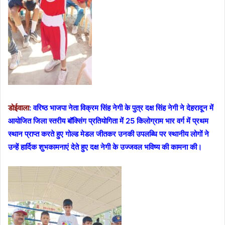
डोईवाला
: वरिष्ठ भाजपा नेता विक्रम सिंह नेगी के पुत्र दक्ष सिंह नेगी ने देहरादून में
आयोजित जिला स्तरीय बॉक्सिंग प्रतियोगिता में 25 किलोग्राम भार वर्ग में प्रथम
स्थान प्राप्त करते हुए गोल्ड मेडल जीतकर उनकी उपलब्धि पर स्थानीय लोगों ने
उन्हें हार्दिक शुभकामनाएं देते हुए दक्ष नेगी के उज्जवल भविष्य की कामना की।