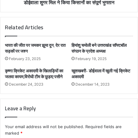
डोईवाला शुगर मिल ने किया किसानों का संपूर्ण भुगतान
Related Articles
भारत की जीत पर जमकर झूमा दून, देर रात
हिमांशु चमोली बने उत्तराखंड सॉफ्टबॉल
सड़कों पर जश्न
संगठन के प्रदेश अध्यक्ष
February 23, 2025
February 19, 2025
कृष्णा क्रिकेट अकादमी के खिलाड़ियों का
खुशखबरी- डोईवाला में खुली नई क्रिकेट
जलवा कायम,विरोधी टीम के छुड़ाए पसीने
अकादमी
December 24, 2023
December 14, 2023
Leave a Reply
Your email address will not be published.
Required fields are
marked
*