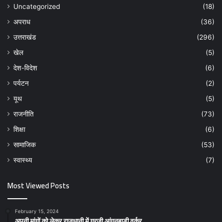
Uncategorized
(18)
अपराध
(36)
उत्तराखंड
(296)
खेल
(5)
देश-विदेश
(6)
पर्यटन
(2)
यूथ
(5)
राजनीति
(73)
शिक्षा
(6)
सामाजिक
(53)
स्वास्थ्य
(7)
Most Viewed Posts
February 15, 2024
अपनी मांगों को लेकर राजधानी में गरजी आंगनबाड़ी वर्कर