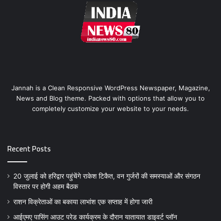
Jannah is a Clean Responsive WordPress Newspaper, Magazine,
News and Blog theme. Packed with options that allow you to
completely customize your website to your needs.
Recent Posts
20 जुलाई को हरिद्वार पहुंचेंगे राकेश टिकैत, वन गुर्जरों की समस्याओं और संगठन
विस्तार पर होगी अहम बैठक
राशन विक्रेताओं का बकाया लाभांश एक सप्ताह में होगा जारी
आईएमए पासिंग आउट परेड कार्यक्रम के दौरान यातायात डाइवर्ट प्लॉन