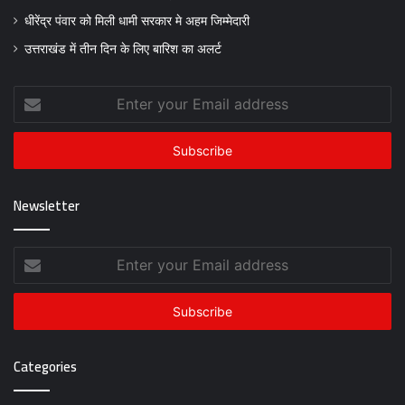
धीरेंद्र पंवार को मिली धामी सरकार मे अहम जिम्मेदारी
उत्तराखंड में तीन दिन के लिए बारिश का अलर्ट
Enter
your
Email
address
Newsletter
Enter
your
Email
address
Categories