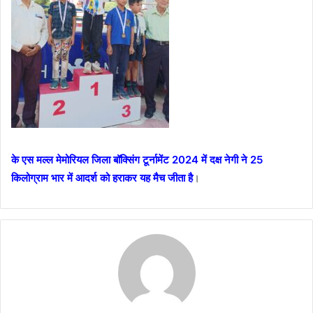
के एस मल्ल मेमोरियल जिला बॉक्सिंग टूर्नामेंट 2024 में दक्ष नेगी ने 25
किलोग्राम भार में आदर्श को हराकर यह मैच जीता है
।