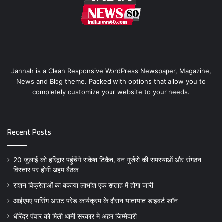
Jannah is a Clean Responsive WordPress Newspaper, Magazine,
News and Blog theme. Packed with options that allow you to
completely customize your website to your needs.
Recent Posts
20 जुलाई को हरिद्वार पहुंचेंगे राकेश टिकैत, वन गुर्जरों की समस्याओं और संगठन
विस्तार पर होगी अहम बैठक
राशन विक्रेताओं का बकाया लाभांश एक सप्ताह में होगा जारी
आईएमए पासिंग आउट परेड कार्यक्रम के दौरान यातायात डाइवर्ट प्लॉन
धीरेंद्र पंवार को मिली धामी सरकार मे अहम जिम्मेदारी