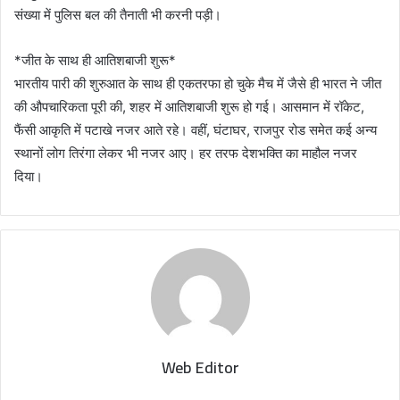
संख्या में पुलिस बल की तैनाती भी करनी पड़ी।
*जीत के साथ ही आतिशबाजी शुरू*
भारतीय पारी की शुरुआत के साथ ही एकतरफा हो चुके मैच में जैसे ही भारत ने जीत
की औपचारिकता पूरी की, शहर में आतिशबाजी शुरू हो गई। आसमान में रॉकेट,
फैंसी आकृति में पटाखे नजर आते रहे। वहीं, घंटाघर, राजपुर रोड समेत कई अन्य
स्थानों लोग तिरंगा लेकर भी नजर आए। हर तरफ देशभक्ति का माहौल नजर
दिया।
Web Editor