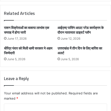
Related Articles
राशन विक्रेताओं का बकाया लाभांश एक
आईएमए पासिंग आउट परेड कार्यक्रम के
सप्ताह में होगा जारी
दौरान यातायात डाइवर्ट प्लॉन
June 17, 2026
June 12, 2026
धीरेंद्र पंवार को मिली धामी सरकार मे अहम
उत्तराखंड में तीन दिन के लिए बारिश का
जिम्मेदारी
अलर्ट
June 5, 2026
June 5, 2026
Leave a Reply
Your email address will not be published.
Required fields are
marked
*
C