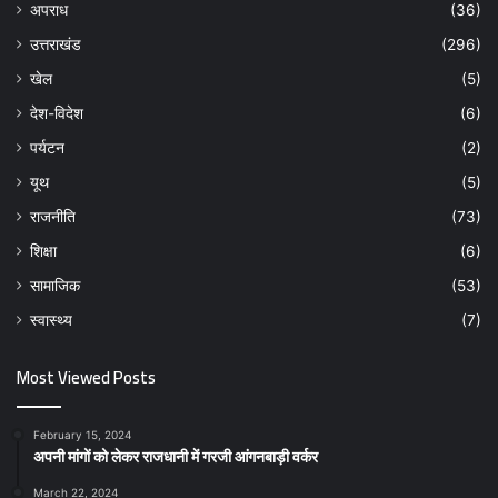
अपराध
(36)
उत्तराखंड
(296)
खेल
(5)
देश-विदेश
(6)
पर्यटन
(2)
यूथ
(5)
राजनीति
(73)
शिक्षा
(6)
सामाजिक
(53)
स्वास्थ्य
(7)
Most Viewed Posts
February 15, 2024
अपनी मांगों को लेकर राजधानी में गरजी आंगनबाड़ी वर्कर
March 22, 2024