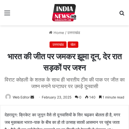
Menu
S
fo
Home
/
उत्तराखंड
उत्तराखंड
खेल
भारत की जीत पर जमकर झूमा दून, देर रात
सड़कों पर जश्न
विराट कोहली के शतक के साथ ही भारतीय टीम की पाक पर जीत का
जश्न मनाने घन्टाघर पर उमड़े दूनवासी
Web Editor
Send
February 23, 2025
0
140
1 minute read
an
email
देहरादून: क्रिकेट का जुनून वैसे तो दूनवासियों के सिर चढ़कर बोलता ही है, मगर
जब मुकाबला भारत-पाक के बीच का हो तो उत्साह सातवें आसमान पर पहुंच जाता