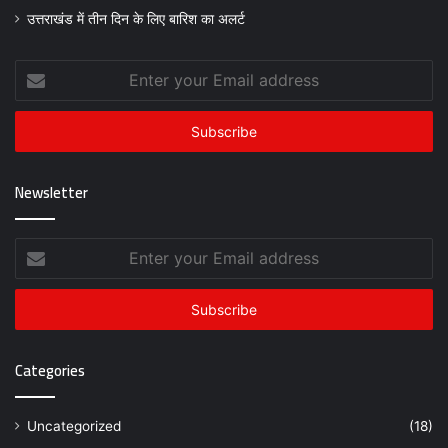
उत्तराखंड में तीन दिन के लिए बारिश का अलर्ट
Enter
your
Email
address
Newsletter
Enter
your
Email
address
Categories
Uncategorized
(18)