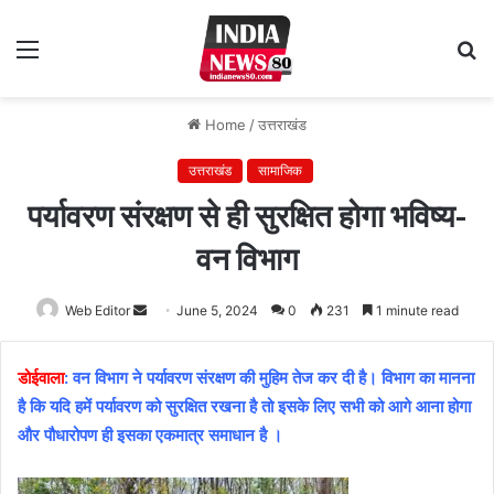
Menu
S
fo
Home
/
उत्तराखंड
उत्तराखंड
सामाजिक
पर्यावरण संरक्षण से ही सुरक्षित होगा भविष्य-
वन विभाग
Web Editor
Send
June 5, 2024
0
231
1 minute read
an
email
डोईवाला
: वन विभाग ने पर्यावरण संरक्षण की मुहिम तेज कर दी है। विभाग का मानना
है कि यदि हमें पर्यावरण को सुरक्षित रखना है तो इसके लिए सभी को आगे आना होगा
और पौधारोपण ही इसका एकमात्र समाधान है ।