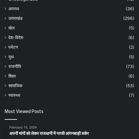
अपराध
(36)
उत्तराखंड
(296)
खेल
(5)
देश-विदेश
(6)
पर्यटन
(2)
यूथ
(5)
राजनीति
(73)
शिक्षा
(6)
सामाजिक
(53)
स्वास्थ्य
(7)
Most Viewed Posts
February 15, 2024
अपनी मांगों को लेकर राजधानी में गरजी आंगनबाड़ी वर्कर