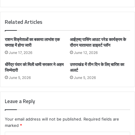
Related Articles
राशन विक्रेताओं का बकाया लाभांश एक
आईएमए पासिंग आउट परेड कार्यक्रम के
सप्ताह में होगा जारी
दौरान यातायात डाइवर्ट प्लॉन
June 17, 2026
June 12, 2026
धीरेंद्र पंवार को मिली धामी सरकार मे अहम
उत्तराखंड में तीन दिन के लिए बारिश का
जिम्मेदारी
अलर्ट
June 5, 2026
June 5, 2026
Leave a Reply
Your email address will not be published.
Required fields are
marked
*