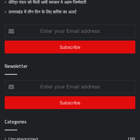
धीरेंद्र पंवार को मिली धामी सरकार मे अहम जिम्मेदारी
उत्तराखंड में तीन दिन के लिए बारिश का अलर्ट
Enter
your
Email
address
Newsletter
Enter
your
Email
address
Categories
Uncategorized
(18)