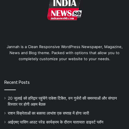
Jannah is a Clean Responsive WordPress Newspaper, Magazine,
News and Blog theme. Packed with options that allow you to
completely customize your website to your needs.
Recent Posts
20 जुलाई को हरिद्वार पहुंचेंगे राकेश टिकैत, वन गुर्जरों की समस्याओं और संगठन
विस्तार पर होगी अहम बैठक
राशन विक्रेताओं का बकाया लाभांश एक सप्ताह में होगा जारी
आईएमए पासिंग आउट परेड कार्यक्रम के दौरान यातायात डाइवर्ट प्लॉन