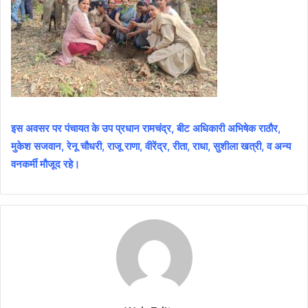
इस अवसर पर पंचायत के उप प्रधान रामचंद्र, बीट अधिकारी अभिषेक राठौर,
मुकेश सजवान, रेनू चौधरी, राजू राणा, वीरेंद्र, रीता, राधा, सुशीला खत्री, व अन्य
वनकर्मी मौजूद रहे।