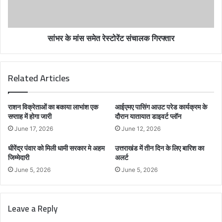
सांभर के मांस समेत रेस्टोरेंट संचालक गिरफ्तार
Related Articles
राशन विक्रेताओं का बकाया लाभांश एक
आईएमए पासिंग आउट परेड कार्यक्रम के
सप्ताह में होगा जारी
दौरान यातायात डाइवर्ट प्लॉन
June 17, 2026
June 12, 2026
धीरेंद्र पंवार को मिली धामी सरकार मे अहम
उत्तराखंड में तीन दिन के लिए बारिश का
जिम्मेदारी
अलर्ट
June 5, 2026
June 5, 2026
Leave a Reply