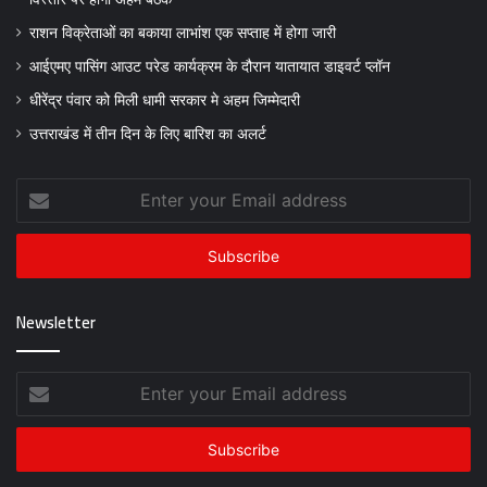
राशन विक्रेताओं का बकाया लाभांश एक सप्ताह में होगा जारी
आईएमए पासिंग आउट परेड कार्यक्रम के दौरान यातायात डाइवर्ट प्लॉन
धीरेंद्र पंवार को मिली धामी सरकार मे अहम जिम्मेदारी
उत्तराखंड में तीन दिन के लिए बारिश का अलर्ट
Enter
your
Email
address
Newsletter
Enter
your
Email
address