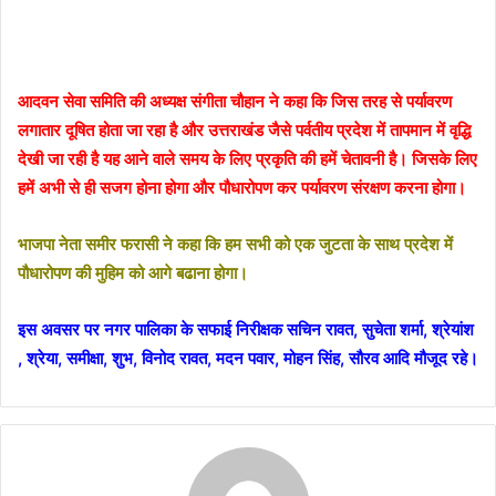
आदवन सेवा समिति की अध्यक्ष संगीता चौहान ने कहा कि जिस तरह से पर्यावरण
लगातार दूषित होता जा रहा है और उत्तराखंड जैसे पर्वतीय प्रदेश में तापमान में वृद्धि
देखी जा रही है यह आने वाले समय के लिए प्रकृति की हमें चेतावनी है। जिसके लिए
हमें अभी से ही सजग होना होगा और पौधारोपण कर पर्यावरण संरक्षण करना होगा।
भाजपा नेता समीर फरासी ने कहा कि हम सभी को एक जुटता के साथ प्रदेश में
पौधारोपण की मुहिम को आगे बढाना होगा।
इस अवसर पर नगर पालिका के सफाई निरीक्षक सचिन रावत, सुचेता शर्मा, श्रेयांश
, श्रेया, समीक्षा, शुभ, विनोद रावत, मदन पवार, मोहन सिंह, सौरव आदि मौजूद रहे।