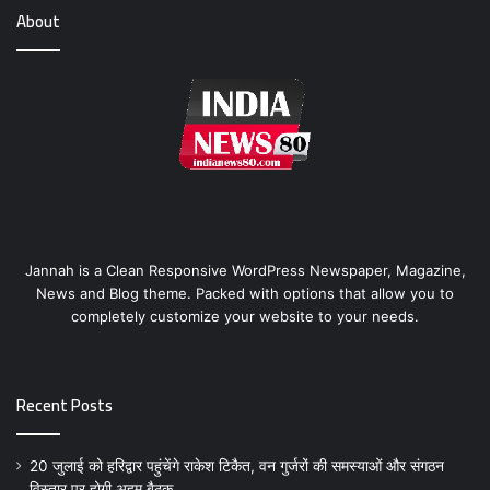
About
Jannah is a Clean Responsive WordPress Newspaper, Magazine,
News and Blog theme. Packed with options that allow you to
completely customize your website to your needs.
Recent Posts
20 जुलाई को हरिद्वार पहुंचेंगे राकेश टिकैत, वन गुर्जरों की समस्याओं और संगठन
विस्तार पर होगी अहम बैठक