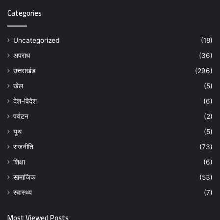
Categories
Uncategorized
(18)
अपराध
(36)
उत्तराखंड
(296)
खेल
(5)
देश-विदेश
(6)
पर्यटन
(2)
यूथ
(5)
राजनीति
(73)
शिक्षा
(6)
सामाजिक
(53)
स्वास्थ्य
(7)
Most Viewed Posts