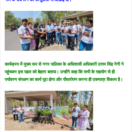
कार्यक्रम में मुख्य रूप से नगर पालिका के अधिशासी अधिकारी उत्तम सिंह नेगी ने
पहुंचकर इस पहल को बेहतर बताया। उन्होंने कहा कि सभी के सहयोग से ही
पर्यावरण संरक्षण का कार्य पूरा होगा और पौधारोपण करना ही एकमात्र विकल्प है।