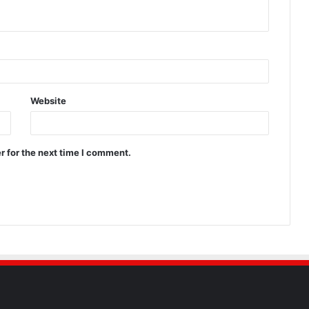
Website
r for the next time I comment.