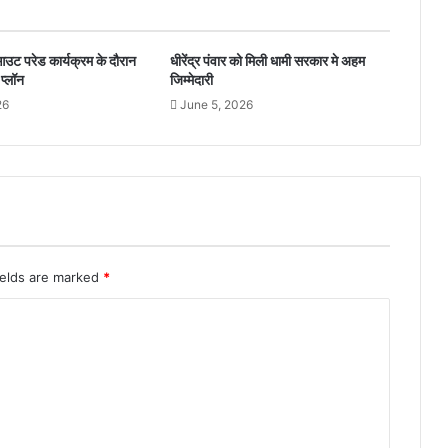
उट परेड कार्यक्रम के दौरान
धीरेंद्र पंवार को मिली धामी सरकार मे अहम
प्लॉन
जिम्मेदारी
26
June 5, 2026
ields are marked
*