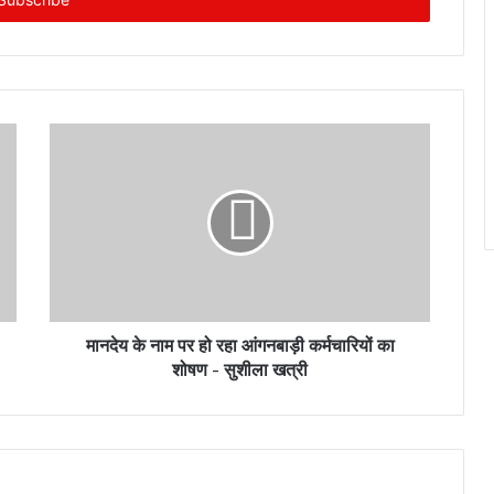
मानदेय के नाम पर हो रहा आंगनबाड़ी कर्मचारियों का
शोषण - सुशीला खत्री