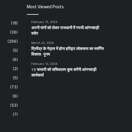
Most Viewed Posts
February 15, 2024
(18)
अपनी मांगों को लेकर राजधानी में गरजी आंगनबाड़ी
वर्कर
(36)
(296)
March 22, 2024
त्रिवेंद्र के नेतृत्व में होगा हरिद्वार लोकसभा का स्वर्णिम
(5)
विकास- पूनम
(6)
February 13, 2024
15 फरवरी को सचिवालय कूच करेंगी आंगनवाड़ी
(2)
कार्यकर्ता
(5)
(73)
(6)
(53)
(7)