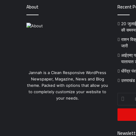
About
Recent P
20 जुलाई क
की समस्य
राशन विक्
जारी
आईएमए पा
यातायात ड
धीरेंद्र प
Jannah is a Clean Responsive WordPress
Newspaper, Magazine, News and Blog
उत्तराखंड
theme. Packed with options that allow you
to completely customize your website to
Enter
your needs.
your
Email
address
Newslett