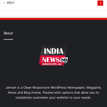
पर्यटन
2
About
Jannah is a Clean Responsive WordPress Newspaper, Magazine,
News and Blog theme. Packed with options that allow you to
completely customize your website to your needs.