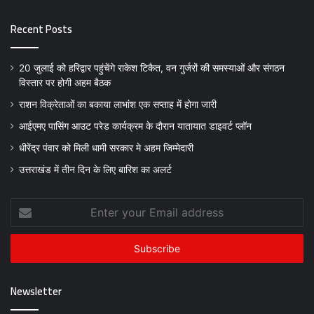
Recent Posts
20 जुलाई को हरिद्वार पहुंचेंगे राकेश टिकैत, वन गुर्जरों की समस्याओं और संगठन
विस्तार पर होगी अहम बैठक
राशन विक्रेताओं का बकाया लाभांश एक सप्ताह में होगा जारी
आईएमए पासिंग आउट परेड कार्यक्रम के दौरान यातायात डाइवर्ट प्लॉन
धीरेंद्र पंवार को मिली धामी सरकार मे अहम जिम्मेदारी
उत्तराखंड में तीन दिन के लिए बारिश का अलर्ट
Enter
your
Email
address
Newsletter