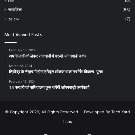
शिक्षा
(6)
सामाजिक
(53)
स्वास्थ्य
(7)
Most Viewed Posts
February 15, 2024
अपनी मांगों को लेकर राजधानी में गरजी आंगनबाड़ी वर्कर
March 22, 2024
त्रिवेंद्र के नेतृत्व में होगा हरिद्वार लोकसभा का स्वर्णिम विकास- पूनम
February 13, 2024
15 फरवरी को सचिवालय कूच करेंगी आंगनवाड़ी कार्यकर्ता
© Copyright 2026, All Rights Reserved | Developed By
Tech Yard
Labs