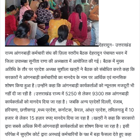
देहरादून- उत्तराखंड
राज्य आंगनबाड़ी कर्मचारी संघ की ज़िला स्तरीय बैठक देहरादून पंचायत भवन में
जिला उपाध्यक्ष सुनीता राणा की अध्यक्षता में आयोजित की गई। बैठक में मुख्य
अतिथि के तौर पर प्रदेश अध्यक्ष सुशीला खत्री ने बैठक को संबोधित करते कहा कि
सरकारों ने आंगनबाड़ी कर्मचारीयो का मानदेय के नाम पर आर्थिक एवं मानसिक
शोषण किया हुआ है।उन्होंने कहा कि आंगनबाड़ी कार्यकर्ताओं को न्यूनतम मजदूरी भी
नहीं दी जा रही है ।उत्तराखंड राज्य में 5250 से लेकर 9300 तक आंगनबाड़ी
कार्यकर्ताओं को मानदेय दिया जा रहा है। जबकि अन्य प्रदेशों दिल्ली, पंजाब,
हरियाणा, छत्तीसगढ़ ,मध्य प्रदेश, कर्नाटक, केरल, आंध्र प्रदेश, तमिलनाडु में 10
हजार से लेकर 15 हज़ार रुपए मानदेय दिया जा रहा है ।खत्री ने कहा कि सरकारो
द्वारा सबसे अधिक मिनी आंगनवाड़ी कार्यकर्ताओं का शोषण किया जा रहा है। इसी
परिपेक्ष में सुप्रीम कोर्ट द्वारा अस्थाई कर्मचारियों के पक्ष में बड़ा फैसला देते हुए कहा