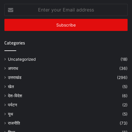
Enter
your
Email
address
Categories
Uncategorized
(18)
अपराध
(36)
उत्तराखंड
(296)
खेल
(5)
देश-विदेश
(6)
पर्यटन
(2)
यूथ
(5)
राजनीति
(73)