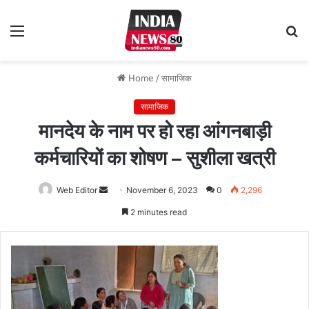
Menu
S
fo
Home
/
सामाजिक
सामाजिक
मानदेय के नाम पर हो रहा आंगनबाड़ी
कर्मचारियों का शोषण – सुशीला खत्री
Web Editor
Send
November 6, 2023
0
2,296
an
2 minutes read
email