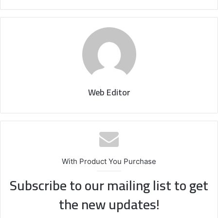
Web Editor
With Product You Purchase
Subscribe to our mailing list to get
the new updates!