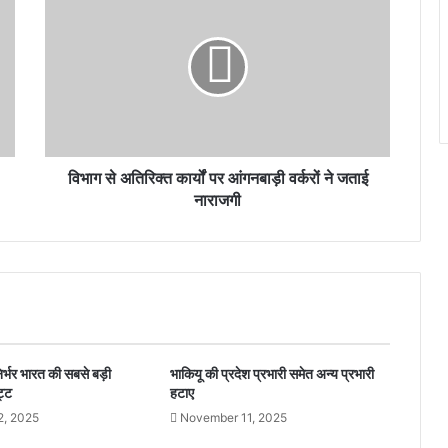
विभाग से अतिरिक्त कार्यों पर आंगनबाड़ी वर्करों ने जताई
नाराजगी
िर्भर भारत की सबसे बड़ी
भाकियू की प्रदेश प्रभारी समेत अन्य प्रभारी
ट्ट
हटाए
2, 2025
November 11, 2025