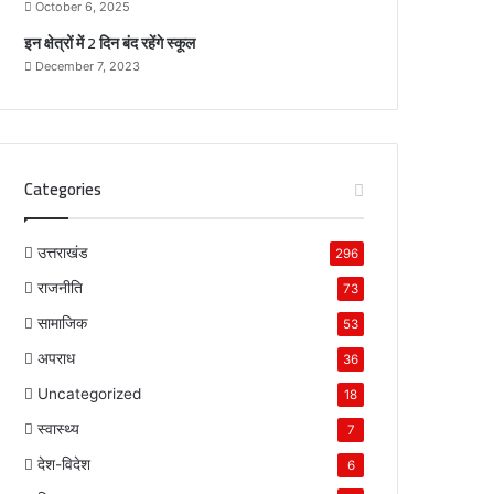
October 6, 2025
इन क्षेत्रों में 2 दिन बंद रहेंगे स्कूल
December 7, 2023
Categories
उत्तराखंड
296
राजनीति
73
सामाजिक
53
अपराध
36
Uncategorized
18
स्वास्थ्य
7
देश-विदेश
6