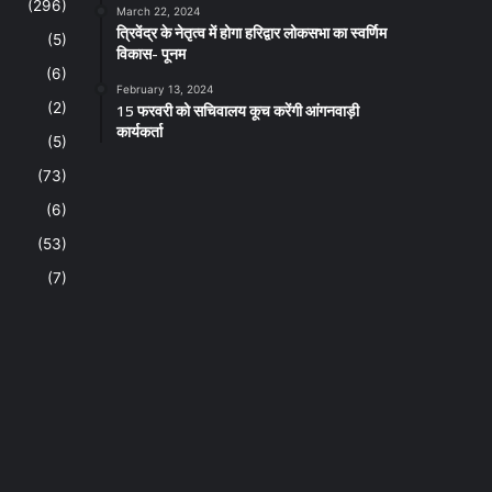
(296)
March 22, 2024
त्रिवेंद्र के नेतृत्व में होगा हरिद्वार लोकसभा का स्वर्णिम
(5)
विकास- पूनम
(6)
February 13, 2024
15 फरवरी को सचिवालय कूच करेंगी आंगनवाड़ी
(2)
कार्यकर्ता
(5)
(73)
(6)
(53)
(7)