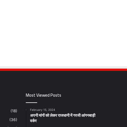
Most Viewed Posts
February 15, 2024
(18)
अपनी मांगों को लेकर राजधानी में गरजी आंगनबाड़ी
वर्कर
(36)