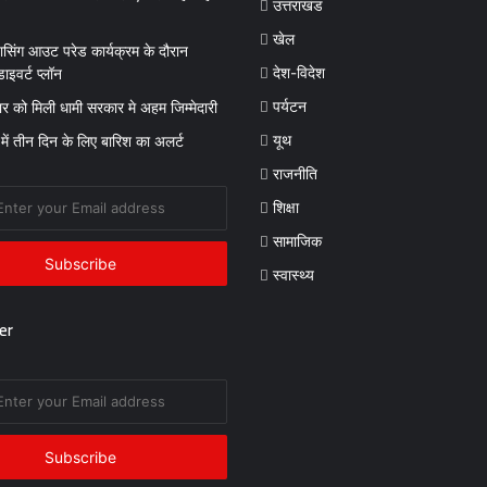
उत्तराखंड
खेल
सिंग आउट परेड कार्यक्रम के दौरान
देश-विदेश
ाइवर्ट प्लॉन
पर्यटन
ंवार को मिली धामी सरकार मे अहम जिम्मेदारी
यूथ
 में तीन दिन के लिए बारिश का अलर्ट
राजनीति
शिक्षा
सामाजिक
स्वास्थ्य
er