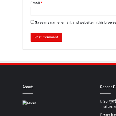
Email
*
Save my name, email, and website in this browse
About
Recent P
20 जुलाई क
की समस्य
राशन विक्