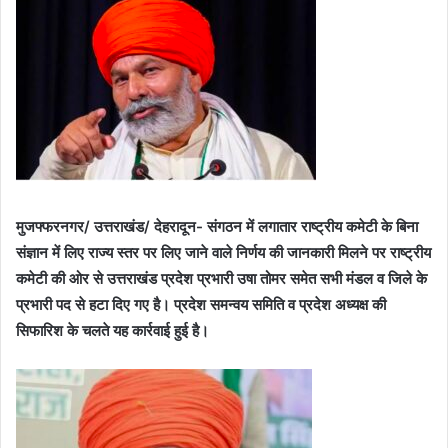
मुजफ्फरनगर/ उत्तराखंड/ देहरादून- संगठन में लगातार राष्ट्रीय कमेटी के बिना
संज्ञान में लिए राज्य स्तर पर लिए जाने वाले निर्णय की जानकारी मिलने पर राष्ट्रीय
कमेटी की ओर से उत्तराखंड प्रदेश प्रभारी उषा तोमर समेत सभी मंडल व जिले के
प्रभारी पद से हटा दिए गए है। प्रदेश समन्वय समिति व प्रदेश अध्यक्ष की
सिफारिश के चलते यह कार्रवाई हुई है।