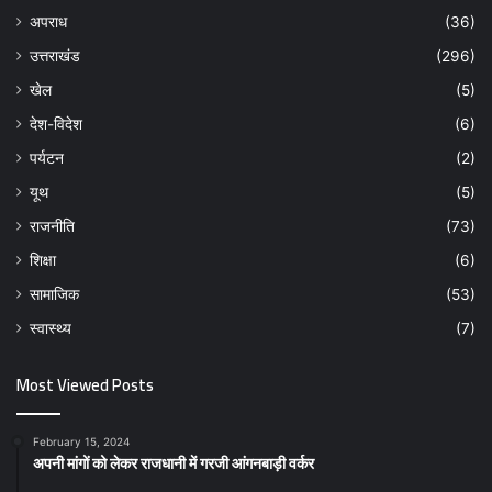
अपराध
(36)
उत्तराखंड
(296)
खेल
(5)
देश-विदेश
(6)
पर्यटन
(2)
यूथ
(5)
राजनीति
(73)
शिक्षा
(6)
सामाजिक
(53)
स्वास्थ्य
(7)
Most Viewed Posts
February 15, 2024
अपनी मांगों को लेकर राजधानी में गरजी आंगनबाड़ी वर्कर