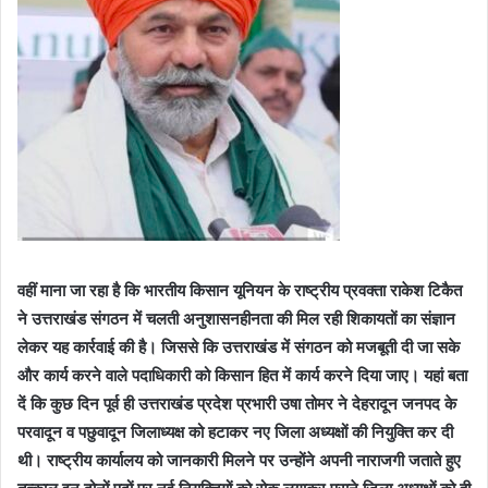
वहीं माना जा रहा है कि भारतीय किसान यूनियन के राष्ट्रीय प्रवक्ता राकेश टिकैत
ने उत्तराखंड संगठन में चलती अनुशासनहीनता की मिल रही शिकायतों का संज्ञान
लेकर यह कार्रवाई की है। जिससे कि उत्तराखंड में संगठन को मजबूती दी जा सके
और कार्य करने वाले पदाधिकारी को किसान हित में कार्य करने दिया जाए। यहां बता
दें कि कुछ दिन पूर्व ही उत्तराखंड प्रदेश प्रभारी उषा तोमर ने देहरादून जनपद के
परवादून व पछुवादून जिलाध्यक्ष को हटाकर नए जिला अध्यक्षों की नियुक्ति कर दी
थी। राष्ट्रीय कार्यालय को जानकारी मिलने पर उन्होंने अपनी नाराजगी जताते हुए