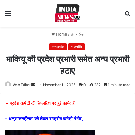
Menu
S
fo
Home
/
उत्तराखंड
उत्तराखंड
राजनीति
भाकियू की प्रदेश प्रभारी समेत अन्य प्रभारी
हटाए
Web Editor
Send
November 11, 2025
0
232
1 minute read
an
email
– प्रदेश कमेटी की सिफारिश पर हुई कार्यवाही
– अनुशासनहीनता को लेकर राष्ट्रीय कमेटी गंभीर,