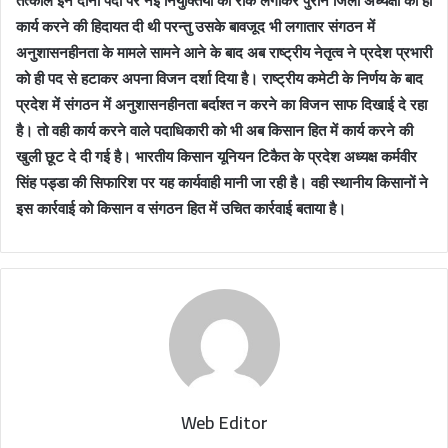
तत्काल इन दोनों पदों पर नई नियुक्तियों को रोक लगाकर पुराने जिला अध्यक्षों को ही
कार्य करने की हिदायत दी थी परन्तु उसके बावजूद भी लगातार संगठन में
अनुशासनहीनता के मामले सामने आने के बाद अब राष्ट्रीय नेतृत्व ने प्रदेश प्रभारी
को ही पद से हटाकर अपना विजन दर्शा दिया है। राष्ट्रीय कमेटी के निर्णय के बाद
प्रदेश में संगठन में अनुशासनहीनता बर्दाश्त न करने का विजन साफ दिखाई दे रहा
है। तो वही कार्य करने वाले पदाधिकारी को भी अब किसान हित में कार्य करने की
खुली छूट दे दी गई है। भारतीय किसान यूनियन टिकैत के प्रदेश अध्यक्ष कर्मवीर
सिंह पड्डा की सिफारिश पर यह कार्यवाही मानी जा रही है। वही स्थानीय किसानों ने
इस कार्रवाई को किसान व संगठन हित में उचित कार्रवाई बताया है।
Web Editor