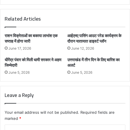
Related Articles
राशन विक्रेताओं का बकाया लाभांश एक
आईएमए पासिंग आउट परेड कार्यक्रम के
सप्ताह में होगा जारी
दौरान यातायात डाइवर्ट प्लॉन
June 17, 2026
June 12, 2026
धीरेंद्र पंवार को मिली धामी सरकार मे अहम
उत्तराखंड में तीन दिन के लिए बारिश का
जिम्मेदारी
अलर्ट
June 5, 2026
June 5, 2026
Leave a Reply
Your email address will not be published.
Required fields are
marked
*
C