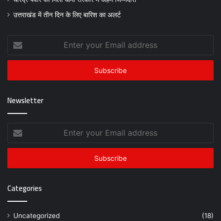
उत्तराखंड में तीन दिन के लिए बारिश का अलर्ट
Enter
your
Email
address
Newsletter
Enter
your
Email
address
Categories
Uncategorized
(18)