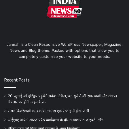
Jannah is a Clean Responsive WordPress Newspaper, Magazine,
News and Blog theme. Packed with options that allow you to
completely customize your website to your needs.
Recent Posts
20 जुलाई को हरिद्वार पहुंचेंगे राकेश टिकैत, वन गुर्जरों की समस्याओं और संगठन
विस्तार पर होगी अहम बैठक
राशन विक्रेताओं का बकाया लाभांश एक सप्ताह में होगा जारी
आईएमए पासिंग आउट परेड कार्यक्रम के दौरान यातायात डाइवर्ट प्लॉन
धीरेंद्र पंवार को मिली धामी सरकार मे अहम जिम्मेदारी