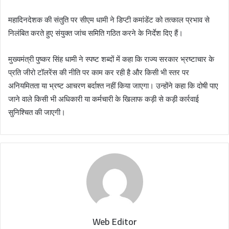
महादिनदेशक की संतुति पर सीएम धामी ने डिप्टी कमांडेंट को तत्काल प्रभाव से
निलंबित करते हुए संयुक्त जांच समिति गठित करने के निर्देश दिए हैं।
मुख्यमंत्री पुष्कर सिंह धामी ने स्पष्ट शब्दों में कहा कि राज्य सरकार भ्रष्टाचार के
प्रति जीरो टॉलरेंस की नीति पर काम कर रही है और किसी भी स्तर पर
अनियमितता या भ्रष्ट आचरण बर्दाश्त नहीं किया जाएगा। उन्होंने कहा कि दोषी पाए
जाने वाले किसी भी अधिकारी या कर्मचारी के खिलाफ कड़ी से कड़ी कार्रवाई
सुनिश्चित की जाएगी।
Web Editor