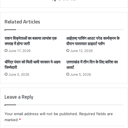
Related Articles
राशन विक्रेताओं का बकाया लाभांश एक
आईएमए पासिंग आउट परेड कार्यक्रम के
सप्ताह में होगा जारी
दौरान यातायात डाइवर्ट प्लॉन
June 17, 2026
June 12, 2026
धीरेंद्र पंवार को मिली धामी सरकार मे अहम
उत्तराखंड में तीन दिन के लिए बारिश का
जिम्मेदारी
अलर्ट
June 5, 2026
June 5, 2026
Leave a Reply
Your email address will not be published.
Required fields are
marked
*