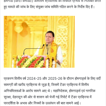
होमगार्ड (डिप्टी कमांडेंट) अमिताभ श्रीवास्तव को तत्काल प्रभाव से निलंबित करते
हुए मामले की जांच के लिए संयुक्त जांच समिति गठित करने के निर्देश दिए हैं।
प्रकरण वित्तीय वर्ष 2024-25 और 2025-26 के दौरान होमगार्ड्स के लिए वर्दी
सामग्री की खरीद प्रक्रिया से जुड़ा है, जिसमें टेंडर प्रक्रिया में वित्तीय
अनियमितताओं के आरोप सामने आए थे। महानिदेशक, होमगार्ड्स एवं नागरिक
सुरक्षा, देहरादून की ओर से शासन को भेजी गई रिपोर्ट में टेंडर प्रक्रिया में
पारदर्शिता के अभाव और नियमों के उल्लंघन की बात सामने आई।