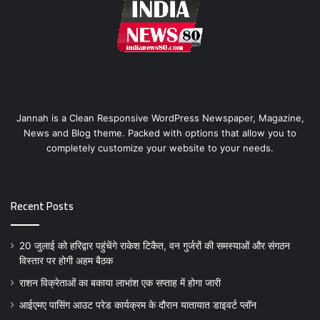
Jannah is a Clean Responsive WordPress Newspaper, Magazine,
News and Blog theme. Packed with options that allow you to
completely customize your website to your needs.
Recent Posts
20 जुलाई को हरिद्वार पहुंचेंगे राकेश टिकैत, वन गुर्जरों की समस्याओं और संगठन
विस्तार पर होगी अहम बैठक
राशन विक्रेताओं का बकाया लाभांश एक सप्ताह में होगा जारी
आईएमए पासिंग आउट परेड कार्यक्रम के दौरान यातायात डाइवर्ट प्लॉन