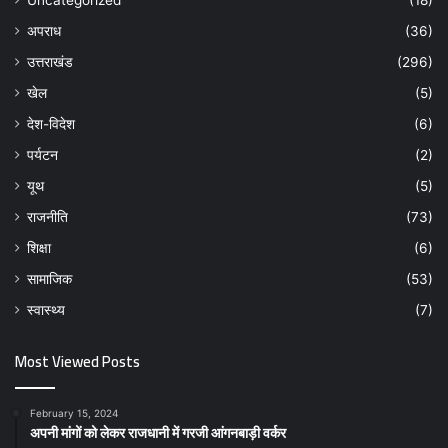
Uncategorized
(18)
अपराध
(36)
उत्तराखंड
(296)
खेल
(5)
देश-विदेश
(6)
पर्यटन
(2)
यूथ
(5)
राजनीति
(73)
शिक्षा
(6)
सामाजिक
(53)
स्वास्थ्य
(7)
Most Viewed Posts
February 15, 2024
अपनी मांगों को लेकर राजधानी में गरजी आंगनबाड़ी वर्कर