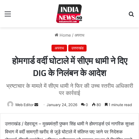
Menu
S
fo
Home
/
अपराध
अपराध
उत्तराखंड
होमगार्ड वर्दी घोटाले में सीएम धामी ने दिए
DIG के निलंबन के आदेश
भ्रष्टाचार के मामले में सीएम धामी ने फिर की उच्च स्तरीय अधिकारी
पर कार्रवाई
Web Editor
Send
January 24, 2026
0
80
1 minute read
an
email
उत्तराखंड / देहरादून – मुख्यमंत्री पुष्कर सिंह धामी ने होमगार्ड्स एवं नागरिक सुरक्षा
विभाग में वर्दी सामग्री खरीद से जुड़े घोटाले में संलिप्त पाए जाने पर निदेशक