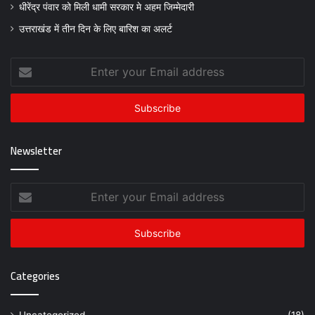
धीरेंद्र पंवार को मिली धामी सरकार मे अहम जिम्मेदारी
उत्तराखंड में तीन दिन के लिए बारिश का अलर्ट
Enter
your
Email
address
Newsletter
Enter
your
Email
address
Categories