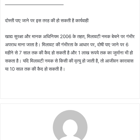
————————————–
दोस्ती पाए जाने पर इस तरह की हो सकती है कार्यवाही
खाद्य सुरक्षा और मानक अधिनियम 2006 के तहत, मिलावटी नमक बेचने पर गंभीर
अपराध माना जाता है। मिलावट की गंभीरता के आधार पर, दोषी पाए जाने पर 6
महीने से 7 साल तक की कैद हो सकती है और 1 लाख रूपये तक का जुर्माना भी हो
सकता है। यदि मिलावटी नमक से किसी की मृत्यु हो जाती है, तो आजीवन कारावास
या 10 साल तक की कैद हो सकती है।