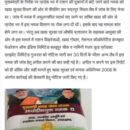
मुख्यमंत्री के निर्देश पर प्रदेश भर में राशन की दुकानों में बांटे जाने वाले नमक को
खाद्य सुरक्षा विभाग की ओर से सैंपलिंग कर रुद्रपुर स्थित लैब में जांच के लिए भेजा
था। जांच में नमक में अघुलनशील पदार्थ पाए जाने पर सचिव खाद्य की ओर से
प्रदेश भर में इस नमक वितरण पर रोक लगा दी थी। इसके बाद यह मामला शांत
होने लगा था। परंतु अब खाद्य सुरक्षा एवं औषधि प्रशासन के सहायक आयुक्त की
ओर से इस मामले में राशन विक्रेताओं, खाद्य गोदाम, नेशनल कोऑपरेटिव कंज्यूमर
फेडरेशन ऑफ इंडिया लिमिटेड बल्लूपुर चौक व नामिनी गंधार फूड प्रोडक्ट
प्राइवेट लिमिटेड गुजरात को नोटिस जारी कर 30 दिनों के भीतर अन्य लैब में इस
नमक की जांच हेतु अपील करने की बात कही गई है। अपील न करने पर इस रिपोर्ट
को ही अंतिम और सही मानते हुए खाद्य सुरक्षा एवं मानक अधिनियम 2006 के
अंतर्गत कार्रवाई की चेतावनी हेतु नोटिस जारी किए गए है।