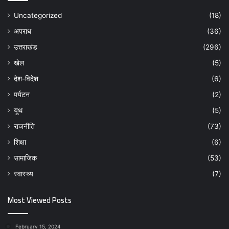
Uncategorized
(18)
अपराध
(36)
उत्तराखंड
(296)
खेल
(5)
देश-विदेश
(6)
पर्यटन
(2)
यूथ
(5)
राजनीति
(73)
शिक्षा
(6)
सामाजिक
(53)
स्वास्थ्य
(7)
Most Viewed Posts
February 15, 2024