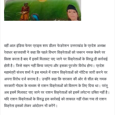
वहीं आल इंडिया फेयर प्राइस शाप डीलर फेडरेशन उत्तराखंड के प्रदेश अध्यक्ष
रेवाधर ब्रजवासी ने कहा कि पहले विभाग विक्रेताओं को जबरन नमक बेचने पर
विवश करता है बाद में इसमें मिलावट पाए जाने पर विक्रेताओं के विरुद्ध ही कार्रवाई
होती है। जिसे सहन नहीं किया जाएगा और इसका पुरजोर विरोध होगा। प्रदेश
महामंत्री संजय शर्मा ने इस मामले में राशन विक्रेताओं को नोटिस जारी करने पर
अपना विरोध दर्ज कराया है। उन्होंने कहा कि सरकार की ओर से सील बंद नमक
सरकारी गोदाम के माध्यम से राशन विक्रेताओं को वितरण के लिए दिया था। परंतु
अब इसमें मिलावट पाए जाने पर राशन विक्रेताओं को इसमें लपेटना उचित नहीं है।
यदि राशन विक्रेताओं के विरुद्ध इस कार्रवाई को तत्काल नहीं रोका गया तो राशन
विक्रेता इसको लेकर आंदोलन भी करेंगे।