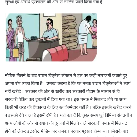
सुरक्षा एवं औषधि प्रशासन की ओर से नोटिस जारी किया गया है।
नोटिस मिलने के बाद राशन विक्रेता संगठन ने इस पर कड़ी नाराजगी जताते हुए
अपना रोष व्यक्त किया है। उनका कहना है कि यह नमक राशन विक्रेताओं ने स्वयं
नहीं खरीदे। सरकार की ओर से खरीद कर सरकारी गोदाम के माध्यम से ही
सरकारी पैकिंग कर दुकानों में दिया गया था। इस नमक मे मिलावट होने या अन्य
किसी भी तरह की शिकायत के लिए वह जिम्मेदार नहीं है। बल्कि इसकी खरीद करने
व इसको देने वाला है इसमें दोषी है। यहां बता दें कि कुछ समय पूर्व विभिन्न संगठनों व
अन्य लोगों की ओर से राशन की दुकानों में मिलने वाले सरकारी नमक में मिलावट
होने को लेकर इंटरनेट मीडिया पर जमकर प्रचार प्रसार किया था। जिसके बाद