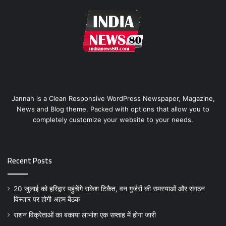
Jannah is a Clean Responsive WordPress Newspaper, Magazine,
News and Blog theme. Packed with options that allow you to
completely customize your website to your needs.
Recent Posts
20 जुलाई को हरिद्वार पहुंचेंगे राकेश टिकैत, वन गुर्जरों की समस्याओं और संगठन
विस्तार पर होगी अहम बैठक
राशन विक्रेताओं का बकाया लाभांश एक सप्ताह में होगा जारी