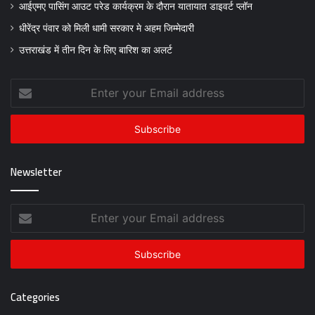
आईएमए पासिंग आउट परेड कार्यक्रम के दौरान यातायात डाइवर्ट प्लॉन
धीरेंद्र पंवार को मिली धामी सरकार मे अहम जिम्मेदारी
उत्तराखंड में तीन दिन के लिए बारिश का अलर्ट
Enter
your
Email
address
Newsletter
Enter
your
Email
address
Categories