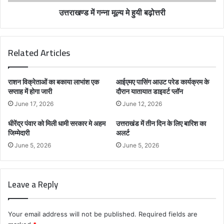
उत्तराखण्ड में गन्ना मूल्य मे हुयी बढ़ोत्तरी
Related Articles
राशन विक्रेताओं का बकाया लाभांश एक
आईएमए पासिंग आउट परेड कार्यक्रम के
सप्ताह में होगा जारी
दौरान यातायात डाइवर्ट प्लॉन
June 17, 2026
June 12, 2026
धीरेंद्र पंवार को मिली धामी सरकार मे अहम
उत्तराखंड में तीन दिन के लिए बारिश का
जिम्मेदारी
अलर्ट
June 5, 2026
June 5, 2026
Leave a Reply
Your email address will not be published.
Required fields are