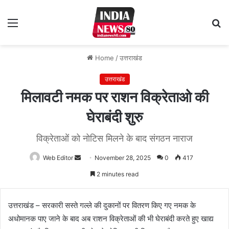
Menu
S
fo
Home
/
उत्तराखंड
उत्तराखंड
मिलावटी नमक पर राशन विक्रेताओ की
घेराबंदी शुरु
विक्रेताओं को नोटिस मिलने के बाद संगठन नाराज
Web Editor
Send
November 28, 2025
0
417
an
2 minutes read
email
उत्तराखंड – सरकारी सस्ते गल्ले की दुकानों पर वितरण किए गए नमक के
अधोमानक पाए जाने के बाद अब राशन विक्रेताओं की भी घेराबंदी करते हुए खाद्य