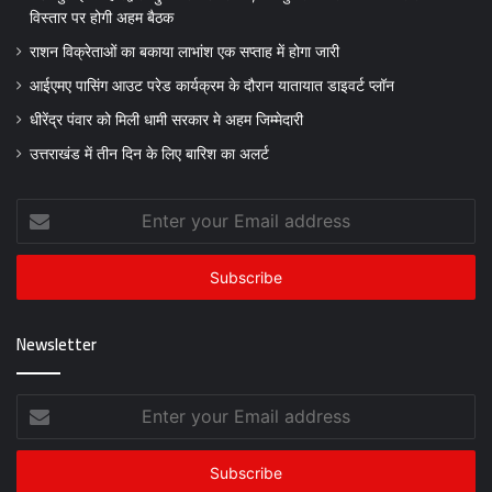
विस्तार पर होगी अहम बैठक
राशन विक्रेताओं का बकाया लाभांश एक सप्ताह में होगा जारी
आईएमए पासिंग आउट परेड कार्यक्रम के दौरान यातायात डाइवर्ट प्लॉन
धीरेंद्र पंवार को मिली धामी सरकार मे अहम जिम्मेदारी
उत्तराखंड में तीन दिन के लिए बारिश का अलर्ट
Enter
your
Email
address
Newsletter
Enter
your
Email
address