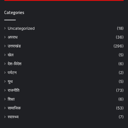
Categories
Uncategorized
(18)
अपराध
(36)
उत्तराखंड
(296)
खेल
(5)
देश-विदेश
(6)
पर्यटन
(2)
यूथ
(5)
राजनीति
(73)
शिक्षा
(6)
सामाजिक
(53)
स्वास्थ्य
(7)