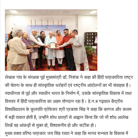
लेखक गांव के संरक्षक पूर्व मुख्यमंत्री डॉ. निशंक ने कहा की हिंदी पत्रकारिता राष्ट्र
की चेतना के साथ ही सांस्कृतिक धरोहरों एवं राष्ट्रीय आंदोलनों का भी संवाहक है।
स्वाधीनता से पूर्व और स्वाधीन भारत के निर्माण में, उसके सांस्कृतिक विकास में तथा
विस्तार में हिंदी पत्रकारिता का अहम योगदान रहा है। हे.न.ब गढ़वाल केंद्रीय
विश्वविद्यालय के कुलपति प्रोफेसर श्री प्रकाश सिंह ने कहा कि कागज और कलम
में बड़ी ताकत होती है, उन्होंने शोध छात्रों से आह्वान किया कि जो भी शोध आलेख
लिखें वह आंकड़ों से युक्त हो, विश्वसनीय हो और सटीक हो।
मुख्य वक्ता वरिष्ठ पत्रकार जय सिंह रावत ने कहा कि मानव सभ्यता के विकास में