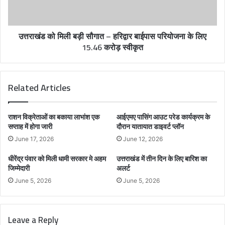
उत्तराखंड को मिली बड़ी सौगात – हरिद्वार बाईपास परियोजना के लिए
15.46 करोड़ स्वीकृत
Related Articles
राशन विक्रेताओं का बकाया लाभांश एक
आईएमए पासिंग आउट परेड कार्यक्रम के
सप्ताह में होगा जारी
दौरान यातायात डाइवर्ट प्लॉन
June 17, 2026
June 12, 2026
धीरेंद्र पंवार को मिली धामी सरकार मे अहम
उत्तराखंड में तीन दिन के लिए बारिश का
जिम्मेदारी
अलर्ट
June 5, 2026
June 5, 2026
Leave a Reply