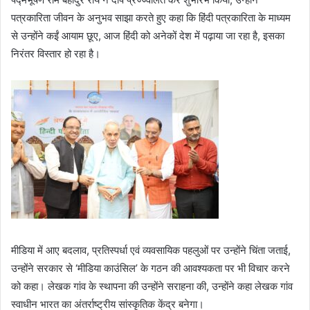
पत्रकारिता जीवन के अनुभव साझा करते हुए कहा कि हिंदी पत्रकारिता के माध्यम
से उन्होंने कईं आयाम छूए, आज हिंदी को अनेकों देश में पढ़ाया जा रहा है, इसका
निरंतर विस्तार हो रहा है।
मीडिया में आए बदलाव, प्रतिस्पर्धा एवं व्यवसायिक पहलुओं पर उन्होंने चिंता जताई,
उन्होंने सरकार से ‘मीडिया काउंसिल’ के गठन की आवश्यकता पर भी विचार करने
को कहा। लेखक गांव के स्थापना की उन्होंने सराहना की, उन्होंने कहा लेखक गांव
स्वाधीन भारत का अंतर्राष्ट्रीय सांस्कृतिक केंद्र बनेगा।