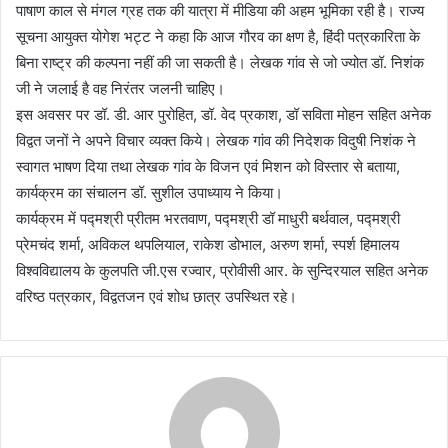
पाषाण काल से मंगल ग्रह तक की यात्रा में मीडिया की अहम भूमिका रही है। राज्य
सूचना आयुक्त योगेश भट्ट ने कहा कि आज गौरव का क्षण है, हिंदी पत्रकारिता के
बिना राष्ट्र की कल्पना नहीं की जा सकती है। लेखक गांव से जो ज्योत डॉ. निशंक
जी ने जलाई है वह निरंतर जलनी चाहिए।
इस अवसर पर डॉ. डी. आर पुरोहित, डॉ. वेद प्रकाश, डॉ सविता मोहन सहित अनेक
विद्वत जनों ने अपने विचार व्यक्त किये। लेखक गांव की निदेशक विदुषी निशंक ने
स्वागत भाषण दिया तथा लेखक गांव के विजन एवं मिशन को विस्तार से बताया,
कार्यक्रम का संचालन डॉ. सुशील उपाध्याय ने किया।
कार्यक्रम में पद्मश्री प्रीतम भरतवाण, पद्मश्री डॉ माधुरी बर्थवाल, पद्मश्री
प्रेमचंद शर्मा, अविकल थपलियाल, राकेश डोभाल, अरुण शर्मा, स्पर्श हिमालय
विश्वविद्यालय के कुलपति जी.एस रज्वार, प्रोवीसी आर. के सुन्दिरयाल सहित अनेक
वरिष्ठ पत्रकार, विद्वतजन एवं शोध छात्र उपस्थित रहे।