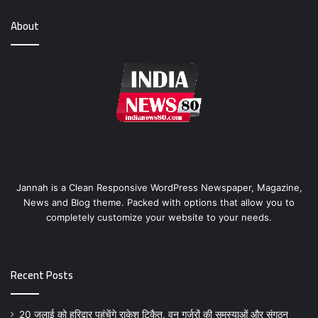
About
Jannah is a Clean Responsive WordPress Newspaper, Magazine,
News and Blog theme. Packed with options that allow you to
completely customize your website to your needs.
Recent Posts
20 जुलाई को हरिद्वार पहुंचेंगे राकेश टिकैत, वन गुर्जरों की समस्याओं और संगठन