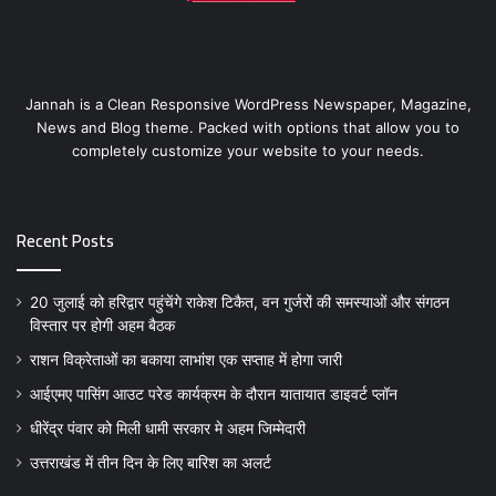
Jannah is a Clean Responsive WordPress Newspaper, Magazine,
News and Blog theme. Packed with options that allow you to
completely customize your website to your needs.
Recent Posts
20 जुलाई को हरिद्वार पहुंचेंगे राकेश टिकैत, वन गुर्जरों की समस्याओं और संगठन
विस्तार पर होगी अहम बैठक
राशन विक्रेताओं का बकाया लाभांश एक सप्ताह में होगा जारी
आईएमए पासिंग आउट परेड कार्यक्रम के दौरान यातायात डाइवर्ट प्लॉन
धीरेंद्र पंवार को मिली धामी सरकार मे अहम जिम्मेदारी
उत्तराखंड में तीन दिन के लिए बारिश का अलर्ट