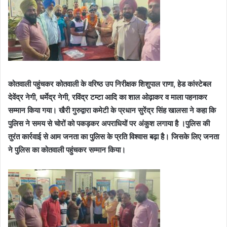
कोतवाली पहुंचकर कोतवाली के वरिष्ठ उप निरीक्षक शिशुपाल राणा, हेड कांस्टेबल
देवेंद्र नेगी, धर्मेद्र नेगी, रविंद्र टम्टा आदि का शाल ओढ़ाकर व माला पहनाकर
सम्मान किया गया। खैरी गुरुद्वारा कमेटी के प्रधान सुरेंद्र सिंह खालसा ने कहा कि
पुलिस ने समय से चोरों को पकड़कर अपराधियों पर अंकुश लगाया है ।पुलिस की
तुरंत कार्रवाई से आम जनता का पुलिस के प्रति विश्वास बढ़ा है। जिसके लिए जनता
ने पुलिस का कोतवाली पहुंचकर सम्मान किया।