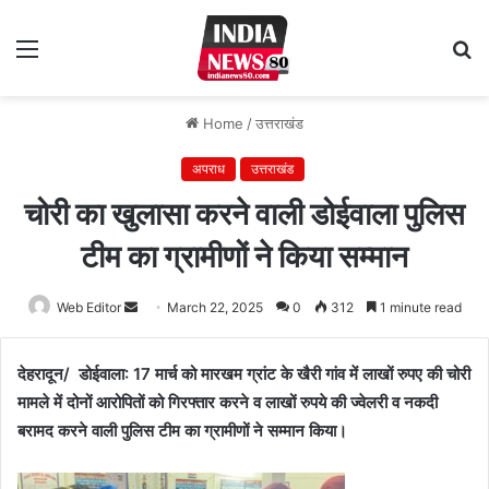
Menu
S
fo
Home
/
उत्तराखंड
अपराध
उत्तराखंड
चोरी का खुलासा करने वाली डोईवाला पुलिस
टीम का ग्रामीणों ने किया सम्मान
Web Editor
Send
March 22, 2025
0
312
1 minute read
an
email
देहरादून/ डोईवाला: 17 मार्च को मारखम ग्रांट के खैरी गांव में लाखों रुपए की चोरी
मामले में दोनों आरोपितों को गिरफ्तार करने व लाखों रुपये की ज्वेलरी व नकदी
बरामद करने वाली पुलिस टीम का ग्रामीणों ने सम्मान किया।