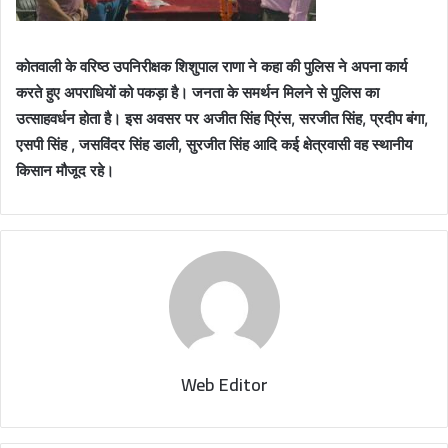
कोतवाली के वरिष्ठ उपनिरीक्षक शिशुपाल राणा ने कहा की पुलिस ने अपना कार्य
करते हुए अपराधियों को पकड़ा है। जनता के समर्थन मिलने से पुलिस का
उत्साहवर्धन होता है। इस अवसर पर अजीत सिंह प्रिंस, सरजीत सिंह, प्रदीप बंगा,
एसपी सिंह , जसविंदर सिंह डाली, सुरजीत सिंह आदि कई क्षेत्रवासी वह स्थानीय
किसान मौजूद रहे।
Web Editor