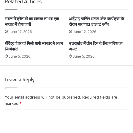
Related Articles
राशन विक्रेताओं का बकाया लाभांश एक
आईएमए पासिंग आउट परेड कार्यक्रम के
सप्ताह में होगा जारी
दौरान यातायात डाइवर्ट प्लॉन
June 17, 2026
June 12, 2026
धीरेंद्र पंवार को मिली धामी सरकार मे अहम
उत्तराखंड में तीन दिन के लिए बारिश का
जिम्मेदारी
अलर्ट
June 5, 2026
June 5, 2026
Leave a Reply
Your email address will not be published.
Required fields are
marked
*
C
o
m