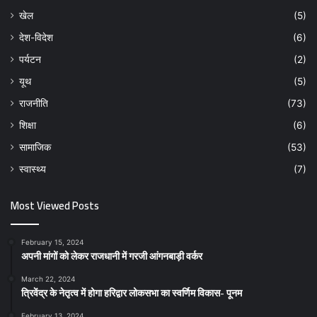
खेल
(5)
देश-विदेश
(6)
पर्यटन
(2)
यूथ
(5)
राजनीति
(73)
शिक्षा
(6)
सामाजिक
(53)
स्वास्थ्य
(7)
Most Viewed Posts
February 15, 2024
अपनी मांगों को लेकर राजधानी में गरजी आंगनबाड़ी वर्कर
March 22, 2024
त्रिवेंद्र के नेतृत्व में होगा हरिद्वार लोकसभा का स्वर्णिम विकास- पूनम
February 13, 2024