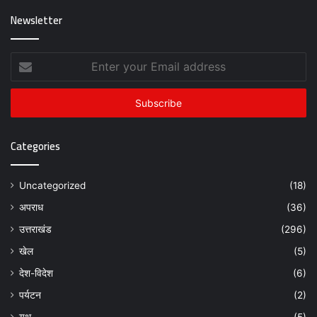
Newsletter
Enter
your
Email
address
Categories
Uncategorized
(18)
अपराध
(36)
उत्तराखंड
(296)
खेल
(5)
देश-विदेश
(6)
पर्यटन
(2)