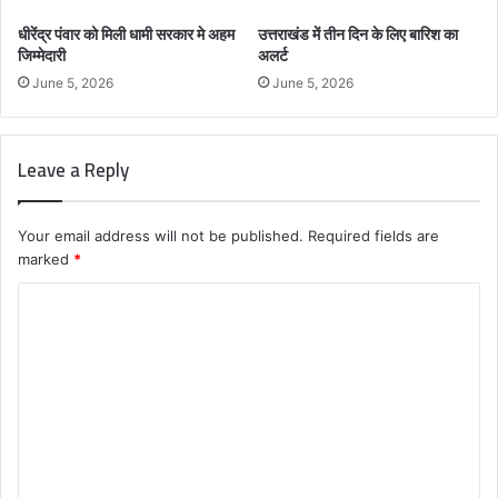
धीरेंद्र पंवार को मिली धामी सरकार मे अहम
उत्तराखंड में तीन दिन के लिए बारिश का
जिम्मेदारी
अलर्ट
June 5, 2026
June 5, 2026
Leave a Reply
Your email address will not be published.
Required fields are
marked
*
C
o
m
m
e
n