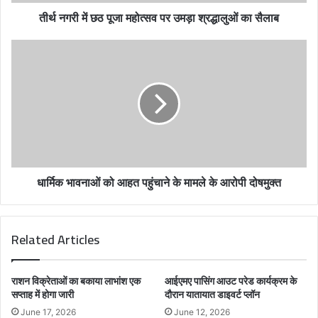
d
तीर्थ नगरी में छठ पूजा महोत्सव पर उमड़ा श्रद्धालुओं का सैलाब
d
r
e
s
s
धार्मिक भावनाओं को आहत पहुंचाने के मामले के आरोपी दोषमुक्त
Related Articles
राशन विक्रेताओं का बकाया लाभांश एक
आईएमए पासिंग आउट परेड कार्यक्रम के
सप्ताह में होगा जारी
दौरान यातायात डाइवर्ट प्लॉन
June 17, 2026
June 12, 2026