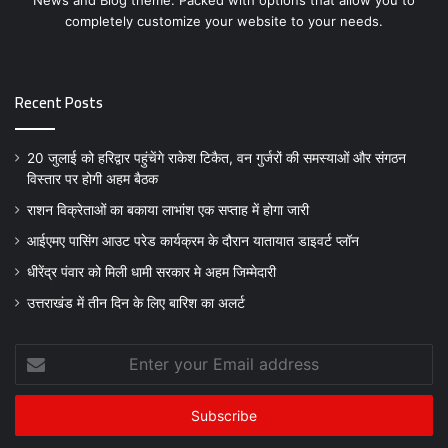
News and Blog theme. Packed with options that allow you to
completely customize your website to your needs.
Recent Posts
20 जुलाई को हरिद्वार पहुंचेंगे राकेश टिकैत, वन गुर्जरों की समस्याओं और संगठन
विस्तार पर होगी अहम बैठक
राशन विक्रेताओं का बकाया लाभांश एक सप्ताह में होगा जारी
आईएमए पासिंग आउट परेड कार्यक्रम के दौरान यातायात डाइवर्ट प्लॉन
धीरेंद्र पंवार को मिली धामी सरकार मे अहम जिम्मेदारी
उत्तराखंड में तीन दिन के लिए बारिश का अलर्ट
Enter
your
Email
address