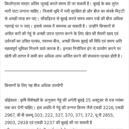
किलोग्राम मात्रा अंतिम जुताई करते समय दी जा सकती है। बुवाई के बाद तुरंत
भारी पाटा लगाना चाहिए। जिससे भूमि में नमी सुरक्षित हो और बीज का संपर्क मिट्टी
से अच्छी तरह बन पाए। सीडड्रिल से बुवाई करते समय ध्यान रखें की बीज अधिक
गहराई पर न जाए। इससे जमाव में समस्या आ सकती है। उन्होंने किसानों से
अपील करी की गेहूं से अच्छी उपज प्राप्त करने के लिए खेत की तैयारी खाद एवं
उर्वरकों का उचित प्रबंध, स्वस्थ्य बीज, अच्छी किस्म बुवाई की विधि एवं समय अति
महत्वपूर्ण भूमिका निभाने वाले कारक है। इनका नियोजित ढंग से उपयोग करने पर
खेती की लागत में कमी कर अधिक लाभ अर्जित करने की संभावना प्रबल होती है।
———————————————————
किसानों के लिए यह बीज अधिक उपयोगी
डोईवाला : कृषि विशेषज्ञों के अनुसार गेहूं की अगेती बुवाई 25 अक्टूबर से दस नवंबर
तक कर देनी चाहिए। इस अवधि में गेहूं की उन्नत किस्म जैसे एचडी 3226, एचडी
2967, डी बी डब्ल्यू 303, 222, 327, 370, 371, 372, यू पी 2855,
2903, 2938 एवं एचडी 3237 की बुवाई की जा सकती है