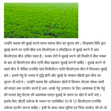
उन्होंने बताया की बुवाई करते समय स्वस्थ बीज का चुनाव करे। छिड़काव विधि द्वारा
बुवाई करने पर प्रति बीघा दस किलोग्राम व सीडड्रिल से बुवाई करने में आठ
किलोग्राम बीज उचित रहता है। मध्यम देरी में बुआई करने की स्थिति में बीस नवंबर
के बाद दो किलोग्राम बीज प्रति बीघा बढ़ाकर बुआई करनी चाहिए। बुआई करने से
पहले बीज में जैविक एनपीके पांच मिलीलीटर प्रति किलोग्राम बीज में मिलाकर बुवाई
करे। इससे गेहूं के जमाव में वृद्धि होगी और बुवाई के पश्चात पक्षियों द्वारा बीज का
चुगान भी घटेगा। उन्होंने बताया कि अधिकतर खेतों में किसान पोटाश पोषक तत्वों
की मात्रा कम प्रयोग करते है अतः अच्छे गेहूं उत्पादन के लिए आवश्यक है कि गेहूं
की फसल हेतु पोटाश की आवश्यक मात्रा बुआई के समय पर खेत में करी जाए।
इसके लिए डीएपी उर्वरक के स्थान पर प्रतिबीघा 10 से 12 किलोग्राम एनपीके
उर्वरक प्रयोग करना चाहिए। इसी के साथ-साथ यूरिया एवं जिंक सल्फेट की दो-दो