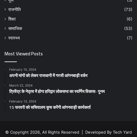
यूथ
(5)
राजनीति
(73)
शिक्षा
(6)
सामाजिक
(53)
स्वास्थ्य
(7)
Most Viewed Posts
February 15, 2024
अपनी मांगों को लेकर राजधानी में गरजी आंगनबाड़ी वर्कर
March 22, 2024
त्रिवेंद्र के नेतृत्व में होगा हरिद्वार लोकसभा का स्वर्णिम विकास- पूनम
February 13, 2024
15 फरवरी को सचिवालय कूच करेंगी आंगनवाड़ी कार्यकर्ता
© Copyright 2026, All Rights Reserved | Developed By
Tech Yard