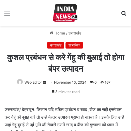
Menu
S
fo
Home
/
उत्तराखंड
उत्तराखंड
सामाजिक
कुशल प्रबंधन से करे गेंहू की बुआई तो होगा
बंपर उत्पादन
Web Editor
Send
November 10, 2024
0
167
an
3 minutes read
email
उत्तराखंड/ देहरादून: किसान यदि उचित प्रबंधन व खाद ,बीज का सही इस्तेमाल
कर गेहूं की बुवाई करें तो उन्हें बेहतर उत्पादन प्राप्त हो सकता है। इसके लिए उन्हें
जहां गेहूं बुवाई से पूर्व भूमि की तैयारी उसमें खाद व बीज की गुणवत्ता को ध्यान में