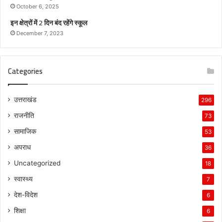
स
October 6, 2025
-
इन क्षेत्रों में 2 दिन बंद रहेंगे स्कूल
पू
December 7, 2023
न
म
Categories
उत्तराखंड
296
राजनीति
73
सामाजिक
53
अपराध
36
Uncategorized
18
स्वास्थ्य
7
देश-विदेश
6
शिक्षा
6