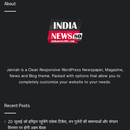
About
Jannah is a Clean Responsive WordPress Newspaper, Magazine,
News and Blog theme. Packed with options that allow you to
completely customize your website to your needs.
Recent Posts
20 जुलाई को हरिद्वार पहुंचेंगे राकेश टिकैत, वन गुर्जरों की समस्याओं और संगठन
विस्तार पर होगी अहम बैठक