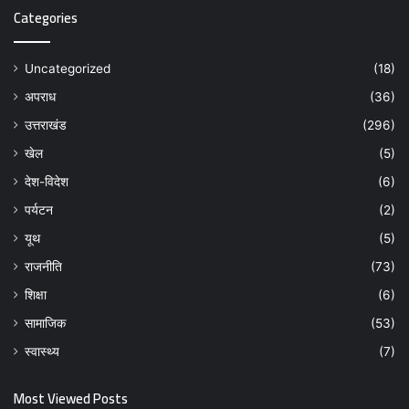
Categories
Uncategorized
(18)
अपराध
(36)
उत्तराखंड
(296)
खेल
(5)
देश-विदेश
(6)
पर्यटन
(2)
यूथ
(5)
राजनीति
(73)
शिक्षा
(6)
सामाजिक
(53)
स्वास्थ्य
(7)
Most Viewed Posts