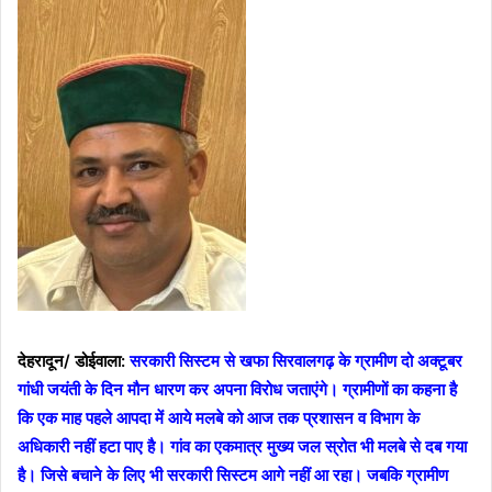
देहरादून/ डोईवाला:
सरकारी सिस्टम से खफा सिरवालगढ़ के ग्रामीण दो अक्टूबर
गांधी जयंती के दिन मौन धारण कर अपना विरोध जताएंगे। ग्रामीणों का कहना है
कि एक माह पहले आपदा में आये मलबे को आज तक प्रशासन व विभाग के
अधिकारी नहीं हटा पाए है। गांव का एकमात्र मुख्य जल स्रोत भी मलबे से दब गया
है। जिसे बचाने के लिए भी सरकारी सिस्टम आगे नहीं आ रहा। जबकि ग्रामीण