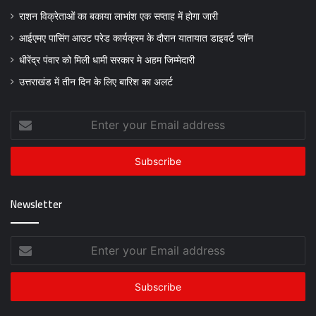
राशन विक्रेताओं का बकाया लाभांश एक सप्ताह में होगा जारी
आईएमए पासिंग आउट परेड कार्यक्रम के दौरान यातायात डाइवर्ट प्लॉन
धीरेंद्र पंवार को मिली धामी सरकार मे अहम जिम्मेदारी
उत्तराखंड में तीन दिन के लिए बारिश का अलर्ट
Enter
your
Email
address
Newsletter
Enter
your
Email
address