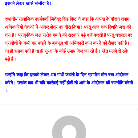
इसको लेकर खासे संजीदा है।
स्थानीय सामाजिक कार्यकर्ता जितेंद्र सिंह बिष्ट ने कहा कि आपदा के दौरान तमाम
अधिकारियों नेताओं ने आकर क्षेत्र का दौरा किया। परंतु आज तक स्थिति जस की
तस है। प्राकृतिक जल स्रोत बचाने को सरकार बड़े दावे करती है परंतु धरातल पर
ग्रामीणों के कयी बार कहने के बावजूद भी अधिकारी काम करने को तैयार नहीं है।
ना ही सड़क बनी है ना ही सुरक्षा के कोई उपाय किए जा रहे है। खेत मलबे से ढके
पड़े है।
उन्होंने कहा कि इसको लेकर अब गांधी जयंती के दिन ग्रामीण मौन रख आंदोलन
करेंगे। उसके बाद भी यदि कार्रवाई नहीं होती तो आगे के आंदोलन की रणनीति बनेगी
।