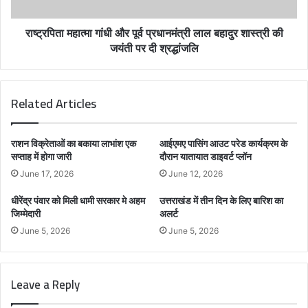
राष्ट्रपिता महात्मा गांधी और पूर्व प्रधानमंत्री लाल बहादुर शास्त्री की
जयंती पर दी श्रद्धांजलि
Related Articles
राशन विक्रेताओं का बकाया लाभांश एक
आईएमए पासिंग आउट परेड कार्यक्रम के
सप्ताह में होगा जारी
दौरान यातायात डाइवर्ट प्लॉन
June 17, 2026
June 12, 2026
धीरेंद्र पंवार को मिली धामी सरकार मे अहम
उत्तराखंड में तीन दिन के लिए बारिश का
जिम्मेदारी
अलर्ट
June 5, 2026
June 5, 2026
Leave a Reply