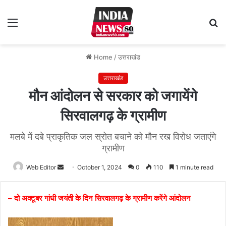
Menu
S
fo
Home
/
उत्तराखंड
उत्तराखंड
मौन आंदोलन से सरकार को जगायेंगे
सिरवालगढ़ के ग्रामीण
मलबे में दबे प्राकृतिक जल स्रोत बचाने को मौन रख विरोध जताएंगे
ग्रामीण
Web Editor
Send
October 1, 2024
0
110
1 minute read
an
email
– दो अक्टूबर गांधी जयंती के दिन सिरवालगढ़ के ग्रामीण करेंगे आंदोलन