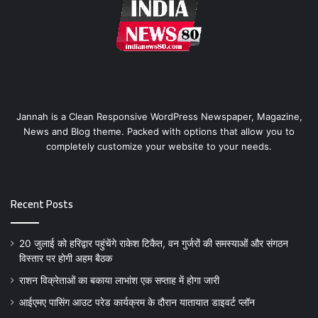
Jannah is a Clean Responsive WordPress Newspaper, Magazine,
News and Blog theme. Packed with options that allow you to
completely customize your website to your needs.
Recent Posts
20 जुलाई को हरिद्वार पहुंचेंगे राकेश टिकैत, वन गुर्जरों की समस्याओं और संगठन
विस्तार पर होगी अहम बैठक
राशन विक्रेताओं का बकाया लाभांश एक सप्ताह में होगा जारी
आईएमए पासिंग आउट परेड कार्यक्रम के दौरान यातायात डाइवर्ट प्लॉन