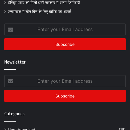
धीरेंद्र पंवार को मिली धामी सरकार मे अहम जिम्मेदारी
उत्तराखंड में तीन दिन के लिए बारिश का अलर्ट
Enter
your
Email
address
Newsletter
Enter
your
Email
address
Categories
Uncategorized
(18)