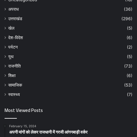
अपराध
(36)
उत्तराखंड
(296)
खेल
(5)
देश-विदेश
(6)
पर्यटन
(2)
यूथ
(5)
राजनीति
(73)
शिक्षा
(6)
सामाजिक
(53)
स्वास्थ्य
(7)
Most Viewed Posts
February 15, 2024
अपनी मांगों को लेकर राजधानी में गरजी आंगनबाड़ी वर्कर