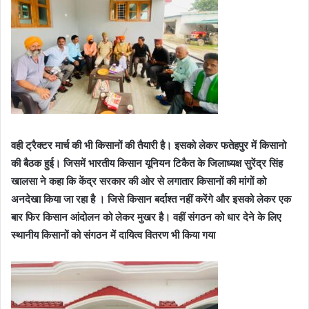
वही ट्रैक्टर मार्च की भी किसानों की तैयारी है। इसको लेकर फतेहपुर में किसानो
की बैठक हुई। जिसमें भारतीय किसान यूनियन टिकैत के जिलाध्यक्ष सुरेंद्र सिंह
खालसा ने कहा कि केंद्र सरकार की ओर से लगातार किसानों की मांगों को
अनदेखा किया जा रहा है । जिसे किसान बर्दाश्त नहीं करेंगे और इसको लेकर एक
बार फिर किसान आंदोलन को लेकर मुखर है। वहीं संगठन को धार देने के लिए
स्थानीय किसानों को संगठन में दायित्व वितरण भी किया गया