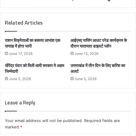
Related Articles
राशन विक्रेताओं का बकाया लाभांश एक
आईएमए पासिंग आउट परेड कार्यक्रम के
सप्ताह में होगा जारी
दौरान यातायात डाइवर्ट प्लॉन
June 17, 2026
June 12, 2026
धीरेंद्र पंवार को मिली धामी सरकार मे अहम
उत्तराखंड में तीन दिन के लिए बारिश का
जिम्मेदारी
अलर्ट
June 5, 2026
June 5, 2026
Leave a Reply
Your email address will not be published.
Required fields are
marked
*