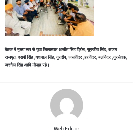
बैठक में मुख्य रूप से युवा जिलाध्यक्ष अजीत सिंह प्रिंस, सुरजीत सिंह, अजय
राजपूत, एसपी सिंह ,यशपाल सिंह, गुरदीप, जसविंदर ,हरविंदर, बलविंदर ,गुरसेवक,
जरनैल सिंह आदि मौजूद रहे।
Web Editor