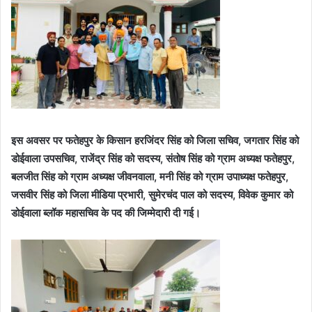
इस अवसर पर फतेहपुर के किसान हरजिंदर सिंह को जिला सचिव, जगतार सिंह को
डोईवाला उपसचिव, राजेंद्र सिंह को सदस्य, संतोष सिंह को ग्राम अध्यक्ष फतेहपुर,
बलजीत सिंह को ग्राम अध्यक्ष जीवनवाला, मनी सिंह को ग्राम उपाध्यक्ष फतेहपुर,
जसवीर सिंह को जिला मीडिया प्रभारी, सुमेरचंद पाल को सदस्य, विवेक कुमार को
डोईवाला ब्लॉक महासचिव के पद की जिम्मेदारी दी गई।