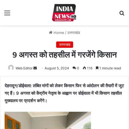
Menu
S
fo
Home
/
उत्तराखंड
उत्तराखंड
9 अगस्त को तहसील में गरजेंगे किसान
Web Editor
Send
August 5, 2024
0
116
1 minute read
an
email
देहरादून/डोईवाला: लंबित मांगों को लेकर किसान फिर से आंदोलन की तैयारी में जुट
गए हैं। 9 अगस्त को केंद्रीय नेतृत्व के आह्वान पर डोईवाला में भी किसान तहसील
मुख्यालय पर प्रदर्शन करेंगे।