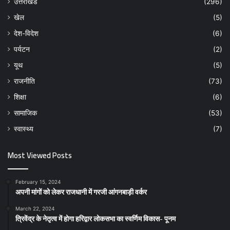
उत्तराखंड
(296)
खेल
(5)
देश-विदेश
(6)
पर्यटन
(2)
यूथ
(5)
राजनीति
(73)
शिक्षा
(6)
सामाजिक
(53)
स्वास्थ्य
(7)
Most Viewed Posts
February 15, 2024
अपनी मांगों को लेकर राजधानी में गरजी आंगनबाड़ी वर्कर
March 22, 2024
त्रिवेंद्र के नेतृत्व में होगा हरिद्वार लोकसभा का स्वर्णिम विकास- पूनम