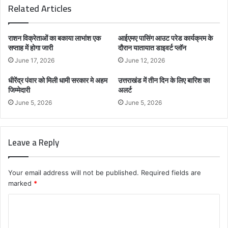
Related Articles
राशन विक्रेताओं का बकाया लाभांश एक
आईएमए पासिंग आउट परेड कार्यक्रम के
सप्ताह में होगा जारी
दौरान यातायात डाइवर्ट प्लॉन
June 17, 2026
June 12, 2026
धीरेंद्र पंवार को मिली धामी सरकार मे अहम
उत्तराखंड में तीन दिन के लिए बारिश का
जिम्मेदारी
अलर्ट
June 5, 2026
June 5, 2026
Leave a Reply
Your email address will not be published.
Required fields are
marked
*
C
o