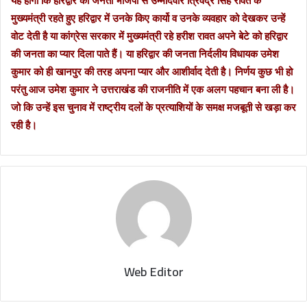
यह होगा कि हरिद्वार की जनता भाजपा से उम्मीदवार त्रिवेंद्र सिंह रावत के
मुख्यमंत्री रहते हुए हरिद्वार में उनके किए कार्यो व उनके व्यवहार को देखकर उन्हें
वोट देती है या कांग्रेस सरकार में मुख्यमंत्री रहे हरीश रावत अपने बेटे को हरिद्वार
की जनता का प्यार दिला पाते हैं। या हरिद्वार की जनता निर्दलीय विधायक उमेश
कुमार को ही खानपुर की तरह अपना प्यार और आशीर्वाद देती है। निर्णय कुछ भी हो
परंतु आज उमेश कुमार ने उत्तराखंड की राजनीति में एक अलग पहचान बना ली है।
जो कि उन्हें इस चुनाव में राष्ट्रीय दलों के प्रत्याशियों के समक्ष मजबूती से खड़ा कर
रही है।
Web Editor