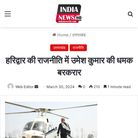
Menu
S
fo
Home
/
उत्तराखंड
उत्तराखंड
राजनीति
हरिद्वार की राजनीति में उमेश कुमार की धमक
बरकरार
Web Editor
Send
March 30, 2024
0
210
1 minute read
an
email