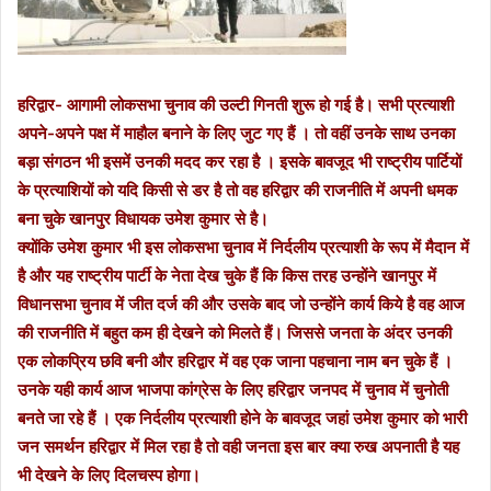
हरिद्वार- आगामी लोकसभा चुनाव की उल्टी गिनती शुरू हो गई है। सभी प्रत्याशी
अपने-अपने पक्ष में माहौल बनाने के लिए जुट गए हैं । तो वहीं उनके साथ उनका
बड़ा संगठन भी इसमें उनकी मदद कर रहा है । इसके बावजूद भी राष्ट्रीय पार्टियों
के प्रत्याशियों को यदि किसी से डर है तो वह हरिद्वार की राजनीति में अपनी धमक
बना चुके खानपुर विधायक उमेश कुमार से है।
क्योंकि उमेश कुमार भी इस लोकसभा चुनाव में निर्दलीय प्रत्याशी के रूप में मैदान में
है और यह राष्ट्रीय पार्टी के नेता देख चुके हैं कि किस तरह उन्होंने खानपुर में
विधानसभा चुनाव में जीत दर्ज की और उसके बाद जो उन्होंने कार्य किये है वह आज
की राजनीति में बहुत कम ही देखने को मिलते हैं। जिससे जनता के अंदर उनकी
एक लोकप्रिय छवि बनी और हरिद्वार में वह एक जाना पहचाना नाम बन चुके हैं ।
उनके यही कार्य आज भाजपा कांग्रेस के लिए हरिद्वार जनपद में चुनाव में चुनोती
बनते जा रहे हैं । एक निर्दलीय प्रत्याशी होने के बावजूद जहां उमेश कुमार को भारी
जन समर्थन हरिद्वार में मिल रहा है तो वही जनता इस बार क्या रुख अपनाती है यह
भी देखने के लिए दिलचस्प होगा।