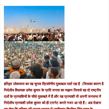
हरिद्वार लोकसभा का यह चुनाव त्रिकोणीय मुकाबला दर्शा रहा है ।जिसका कारण है
निर्दलीय विधायक उमेश कुमार के प्रति जनता का रुझान जिससे वह दो राष्ट्रीय
दलों के प्रत्याशियों के सीधे मुकाबले में हैं और यह प्रत्याशी भी अपनी जनसभा में
निर्दलीय प्रत्याशी उमेश कुमार को ही टारगेट करते नजर आ रहे हैं। अब देखना