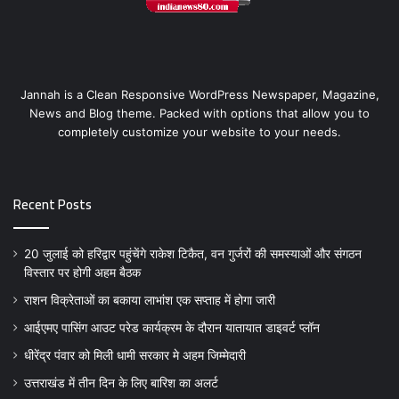
Jannah is a Clean Responsive WordPress Newspaper, Magazine,
News and Blog theme. Packed with options that allow you to
completely customize your website to your needs.
Recent Posts
20 जुलाई को हरिद्वार पहुंचेंगे राकेश टिकैत, वन गुर्जरों की समस्याओं और संगठन
विस्तार पर होगी अहम बैठक
राशन विक्रेताओं का बकाया लाभांश एक सप्ताह में होगा जारी
आईएमए पासिंग आउट परेड कार्यक्रम के दौरान यातायात डाइवर्ट प्लॉन
धीरेंद्र पंवार को मिली धामी सरकार मे अहम जिम्मेदारी
उत्तराखंड में तीन दिन के लिए बारिश का अलर्ट