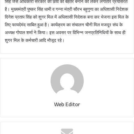
सिंह जैसे अधिकारी सरकार की छवि को बेहतर बनाने को लेकर लगातार प्रयासरत
है। मुख्यमंत्री पुष्कर सिंह धामी व गन्ना मंत्री सौरभ बहुगुणा का अधिशासी निदेशक
दिनेश प्रताप सिंह को शुगर मिल में अधिशासी निदेशक बना कर भेजना इस मिल के
लिए फायदेमंद साबित हुआ है। कार्यक्रम का संचालन चीनी मिल मजदूर संघ के
अध्यक्ष गोपाल शर्मा ने किया। इस अवसर पर विभिन्न जनप्रतिनिधियों के साथ ही
शुगर मिल के कर्मचारी आदि मौजूद रहे।
Web Editor