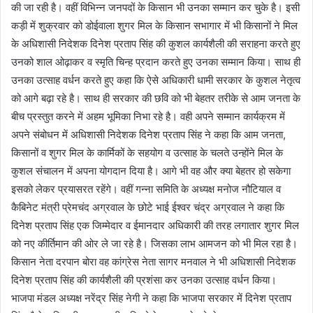
की जा रही है। वहीं विभिन्न जनपदों के किसान भी उनका सम्मान कर चुके है। इसी
कड़ी में शुक्रवार को डोईवाला शुगर मिल के किसान सभागार में भी किसानों ने मिल
के अधिशासी निदेशक दिनेश प्रताप सिंह की कुशल कार्यशैली की सराहना करते हुए
उनको शाल ओढ़ाकर व स्मृति चिन्ह प्रदान करते हुए उनका सम्मान किया। साथ ही
उनका उत्साह वर्धन करते हुए कहा कि ऐसे अधिकारी धामी सरकार के कुशल नेतृत्व
को आगे बढ़ा रहे है। साथ ही सरकार की छवि को भी बेहतर तरीके से आम जनता के
बीच प्रस्तुत करने में अहम भूमिका निभा रहे है। वही अपने सम्मान कार्यक्रम में
अपने संबोधन में अधिशासी निदेशक दिनेश प्रताप सिंह ने कहा कि आम जनता,
किसानों व शुगर मिल के कार्मिकों के सहयोग व उत्साह के चलते उन्होंने मिल के
कुशल संचालन में अपना योगदान दिया है। आगे भी वह और क्या बेहतर हो सकेगा
इसको लेकर प्रयासरत रहेंगे। वहीं गन्ना समिति के अध्यक्ष मनोज नौटियाल व
कैबिनेट मंत्री प्रेमचंद अग्रवाल के छोटे भाई ईश्वर चंद्र अग्रवाल ने कहा कि
दिनेश प्रताप सिंह एक जिम्मेदार व ईमानदार अधिकारी की तरह लगातार शुगर मिल
को नए कीर्तिमान की ओर ले जा रहे है। जिसका लाभ आमजन को भी मिल रहा है।
किसान नेता दरपान बोरा वह कांग्रेस नेता सागर मनवाल ने भी अधिशासी निदेशक
दिनेश प्रताप सिंह की कार्यशैली की प्रशंसा कर उनका उत्साह वर्धन किया।
भाजपा मंडल अध्यक्ष नरेंद्र सिंह नेगी ने कहा कि भाजपा सरकार में दिनेश प्रताप