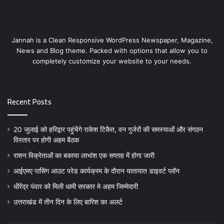
Jannah is a Clean Responsive WordPress Newspaper, Magazine,
News and Blog theme. Packed with options that allow you to
completely customize your website to your needs.
Recent Posts
20 जुलाई को हरिद्वार पहुंचेंगे राकेश टिकैत, वन गुर्जरों की समस्याओं और संगठन
विस्तार पर होगी अहम बैठक
राशन विक्रेताओं का बकाया लाभांश एक सप्ताह में होगा जारी
आईएमए पासिंग आउट परेड कार्यक्रम के दौरान यातायात डाइवर्ट प्लॉन
धीरेंद्र पंवार को मिली धामी सरकार मे अहम जिम्मेदारी
उत्तराखंड में तीन दिन के लिए बारिश का अलर्ट