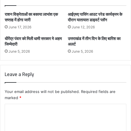
राशन विक्रेताओं का बकाया लाभांश एक
आईएमए पासिंग आउट परेड कार्यक्रम के
सप्ताह में होगा जारी
दौरान यातायात डाइवर्ट प्लॉन
June 17, 2026
June 12, 2026
धीरेंद्र पंवार को मिली धामी सरकार मे अहम
उत्तराखंड में तीन दिन के लिए बारिश का
जिम्मेदारी
अलर्ट
June 5, 2026
June 5, 2026
Leave a Reply
Your email address will not be published.
Required fields are
marked
*
C
o
m