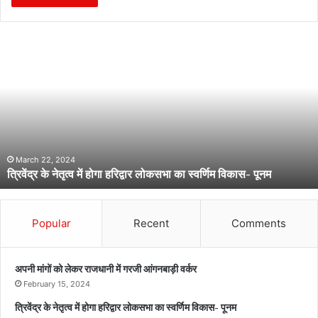
त्रि
वें
द्र
के
ने
तृ
त्व
में
हो
March 22, 2024
त्रिवेंद्र के नेतृत्व में होगा हरिद्वार लोकसभा का स्वर्णिम विकास- पूनम
गा
ह
रि
द्वा
Popular
Recent
Comments
र
लो
क
अपनी मांगों को लेकर राजधानी में गरजी आंगनबाड़ी वर्कर
स
February 15, 2024
भा
त्रिवेंद्र के नेतृत्व में होगा हरिद्वार लोकसभा का स्वर्णिम विकास- पूनम
का