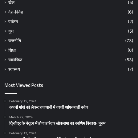
खेल
(5)
देश-विदेश
(6)
पर्यटन
(2)
यूथ
(5)
राजनीति
(73)
शिक्षा
(6)
सामाजिक
(53)
स्वास्थ्य
(7)
Most Viewed Posts
February 15, 2024
अपनी मांगों को लेकर राजधानी में गरजी आंगनबाड़ी वर्कर
March 22, 2024
त्रिवेंद्र के नेतृत्व में होगा हरिद्वार लोकसभा का स्वर्णिम विकास- पूनम
February 13, 2024