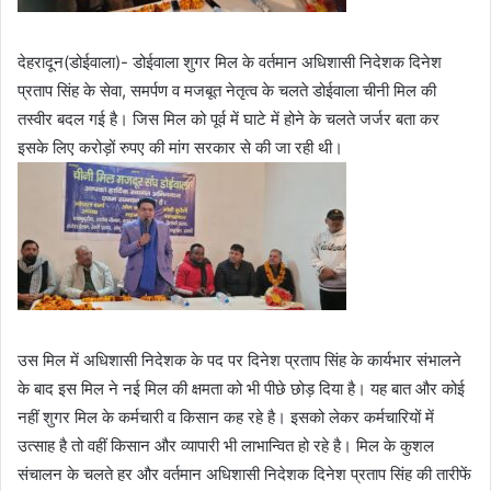
देहरादून(डोईवाला)- डोईवाला शुगर मिल के वर्तमान अधिशासी निदेशक दिनेश
प्रताप सिंह के सेवा, समर्पण व मजबूत नेतृत्व के चलते डोईवाला चीनी मिल की
तस्वीर बदल गई है। जिस मिल को पूर्व में घाटे में होने के चलते जर्जर बता कर
इसके लिए करोड़ों रुपए की मांग सरकार से की जा रही थी।
उस मिल में अधिशासी निदेशक के पद पर दिनेश प्रताप सिंह के कार्यभार संभालने
के बाद इस मिल ने नई मिल की क्षमता को भी पीछे छोड़ दिया है। यह बात और कोई
नहीं शुगर मिल के कर्मचारी व किसान कह रहे है। इसको लेकर कर्मचारियों में
उत्साह है तो वहीं किसान और व्यापारी भी लाभान्वित हो रहे है। मिल के कुशल
संचालन के चलते हर और वर्तमान अधिशासी निदेशक दिनेश प्रताप सिंह की तारीफें