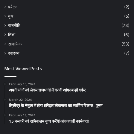
पर्यटन
(2)
यूथ
(5)
राजनीति
(73)
शिक्षा
(6)
सामाजिक
(53)
स्वास्थ्य
(7)
Most Viewed Posts
February 15, 2024
अपनी मांगों को लेकर राजधानी में गरजी आंगनबाड़ी वर्कर
March 22, 2024
त्रिवेंद्र के नेतृत्व में होगा हरिद्वार लोकसभा का स्वर्णिम विकास- पूनम
February 13, 2024
15 फरवरी को सचिवालय कूच करेंगी आंगनवाड़ी कार्यकर्ता