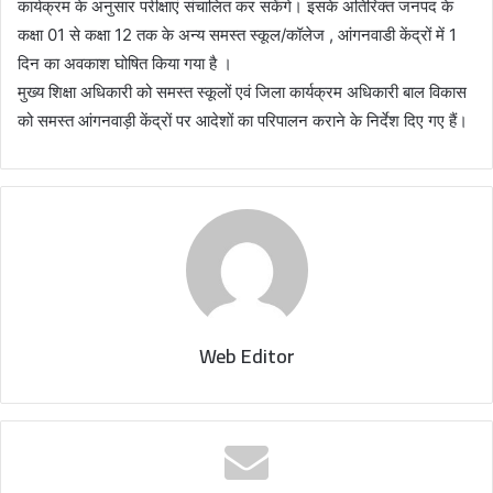
कार्यक्रम के अनुसार परीक्षाएं संचालित कर सकेंगे। इसके अतिरिक्त जनपद के
कक्षा 01 से कक्षा 12 तक के अन्य समस्त स्कूल/कॉलेज , आंगनवाडी केंद्रों में 1
दिन का अवकाश घोषित किया गया है ।
मुख्य शिक्षा अधिकारी को समस्त स्कूलों एवं जिला कार्यक्रम अधिकारी बाल विकास
को समस्त आंगनवाड़ी केंद्रों पर आदेशों का परिपालन कराने के निर्देश दिए गए हैं।
Web Editor