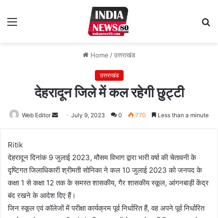
Menu
S
fo
Home
/
उत्तराखंड
उत्तराखंड
देहरादून जिले में कल रहेगी छुट्टी
Web Editor
Send
July 9, 2023
0
770
Less than a minute
an
email
Ritik
देहरादून दिनांक 9 जुलाई 2023, मौसम विभाग द्वारा भारी वर्षा की चेतावनी के
दृष्टिगत जिलाधिकारी श्रीमती सोनिका ने कल 10 जुलाई 2023 को जनपद के
कक्षा 1 से कक्षा 12 तक के समस्त शासकीय, गैर शासकीय स्कूल, आंगनबाड़ी केंद्र
बंद रखने के आदेश दिए हैं।
जिन स्कूल एवं कॉलेजों में परीक्षा कार्यक्रम पूर्व निर्धारित हैं, वह अपने पूर्व निर्धारित