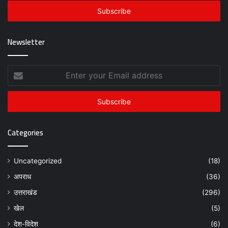
Email
address
Newsletter
Enter
your
Email
address
Categories
Uncategorized
(18)
अपराध
(36)
उत्तराखंड
(296)
खेल
(5)
देश-विदेश
(6)