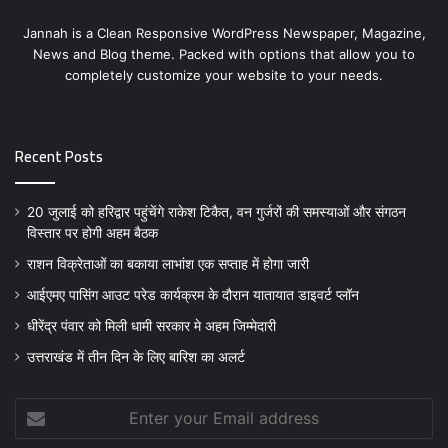
Jannah is a Clean Responsive WordPress Newspaper, Magazine,
News and Blog theme. Packed with options that allow you to
completely customize your website to your needs.
Recent Posts
20 जुलाई को हरिद्वार पहुंचेंगे राकेश टिकैत, वन गुर्जरों की समस्याओं और संगठन
विस्तार पर होगी अहम बैठक
राशन विक्रेताओं का बकाया लाभांश एक सप्ताह में होगा जारी
आईएमए पासिंग आउट परेड कार्यक्रम के दौरान यातायात डाइवर्ट प्लॉन
धीरेंद्र पंवार को मिली धामी सरकार मे अहम जिम्मेदारी
उत्तराखंड में तीन दिन के लिए बारिश का अलर्ट
Enter
your