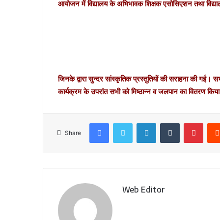
आयोजन में विद्यालय के अभिभावक शिक्षक एसोसिएशन तथा विद्या
जिनके द्वारा सुन्दर सांस्कृतिक प्रस्तुतियों की सराहना की गई। स
कार्यक्रम के उपरांत सभी को मिष्ठान्न व जलपान का वितरण किय
Facebook
Twitter
LinkedIn
Tumblr
Pinterest
Share
Web Editor