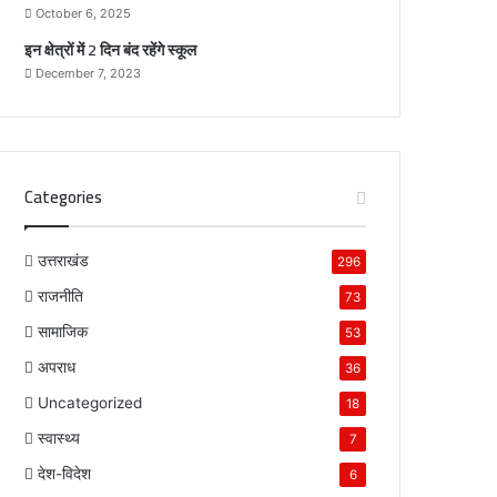
October 6, 2025
इन क्षेत्रों में 2 दिन बंद रहेंगे स्कूल
December 7, 2023
Categories
उत्तराखंड
296
राजनीति
73
सामाजिक
53
अपराध
36
Uncategorized
18
स्वास्थ्य
7
देश-विदेश
6