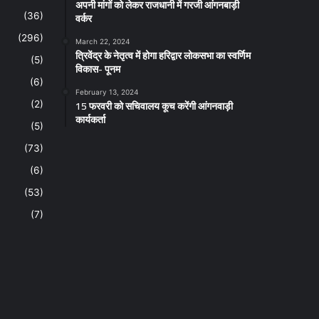
अपनी मांगों को लेकर राजधानी में गरजी आंगनबाड़ी
वर्कर
(36)
(296)
March 22, 2024
त्रिवेंद्र के नेतृत्व में होगा हरिद्वार लोकसभा का स्वर्णिम
(5)
विकास- पूनम
(6)
February 13, 2024
15 फरवरी को सचिवालय कूच करेंगी आंगनवाड़ी
(2)
कार्यकर्ता
(5)
(73)
(6)
(53)
(7)