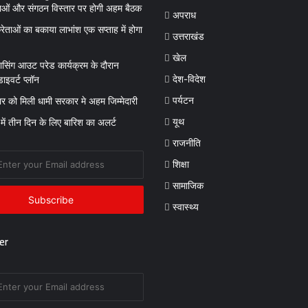
ाओं और संगठन विस्तार पर होगी अहम बैठक
अपराध
रेताओं का बकाया लाभांश एक सप्ताह में होगा
उत्तराखंड
खेल
सिंग आउट परेड कार्यक्रम के दौरान
देश-विदेश
ाइवर्ट प्लॉन
पर्यटन
ंवार को मिली धामी सरकार मे अहम जिम्मेदारी
यूथ
 में तीन दिन के लिए बारिश का अलर्ट
राजनीति
शिक्षा
सामाजिक
स्वास्थ्य
er