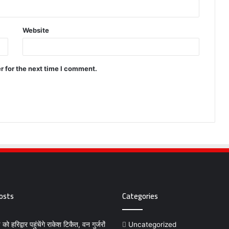
Website
r for the next time I comment.
osts
Categories
ो हरिद्वार पहुंचेंगे राकेश टिकैत, वन गुर्जरों
Uncategorized