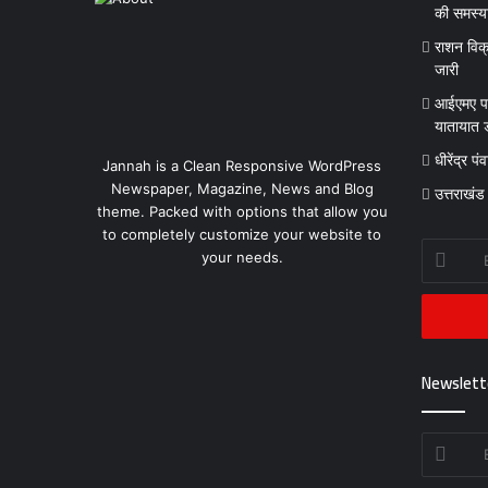
की समस्य
राशन विक्
जारी
आईएमए पा
यातायात ड
धीरेंद्र प
Jannah is a Clean Responsive WordPress
Newspaper, Magazine, News and Blog
उत्तराखंड
theme. Packed with options that allow you
to completely customize your website to
Enter
your needs.
your
Email
address
Newslett
Enter
your