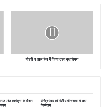
गोहरी व ताल रेंज में किया वृहद वृक्षारोपण
उट परेड कार्यक्रम के दौरान
धीरेंद्र पंवार को मिली धामी सरकार मे अहम
प्लॉन
जिम्मेदारी