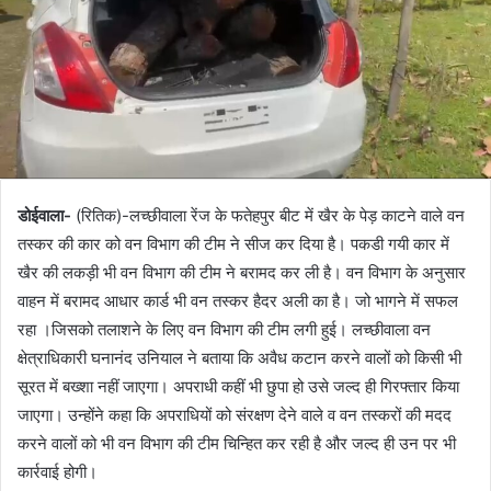
डोईवाला-
(रितिक)-लच्छीवाला रेंज के फतेहपुर बीट में खैर के पेड़ काटने वाले वन
तस्कर की कार को वन विभाग की टीम ने सीज कर दिया है। पकडी गयी कार में
खैर की लकड़ी भी वन विभाग की टीम ने बरामद कर ली है। वन विभाग के अनुसार
वाहन में बरामद आधार कार्ड भी वन तस्कर हैदर अली का है। जो भागने में सफल
रहा ।जिसको तलाशने के लिए वन विभाग की टीम लगी हुई। लच्छीवाला वन
क्षेत्राधिकारी घनानंद उनियाल ने बताया कि अवैध कटान करने वालों को किसी भी
सूरत में बख्शा नहीं जाएगा। अपराधी कहीं भी छुपा हो उसे जल्द ही गिरफ्तार किया
जाएगा। उन्होंने कहा कि अपराधियों को संरक्षण देने वाले व वन तस्करों की मदद
करने वालों को भी वन विभाग की टीम चिन्हित कर रही है और जल्द ही उन पर भी
कार्रवाई होगी।