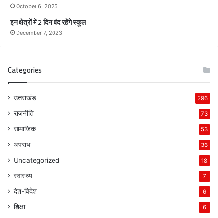
स
October 6, 2025
-
इन क्षेत्रों में 2 दिन बंद रहेंगे स्कूल
पू
December 7, 2023
न
म
Categories
उत्तराखंड
296
राजनीति
73
सामाजिक
53
अपराध
36
Uncategorized
18
स्वास्थ्य
7
देश-विदेश
6
शिक्षा
6