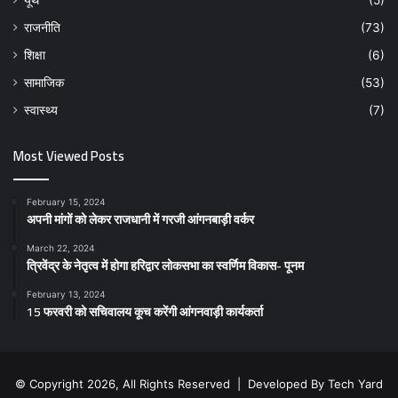
यूथ
(5)
राजनीति
(73)
शिक्षा
(6)
सामाजिक
(53)
स्वास्थ्य
(7)
Most Viewed Posts
February 15, 2024
अपनी मांगों को लेकर राजधानी में गरजी आंगनबाड़ी वर्कर
March 22, 2024
त्रिवेंद्र के नेतृत्व में होगा हरिद्वार लोकसभा का स्वर्णिम विकास- पूनम
February 13, 2024
15 फरवरी को सचिवालय कूच करेंगी आंगनवाड़ी कार्यकर्ता
© Copyright 2026, All Rights Reserved | Developed By
Tech Yard