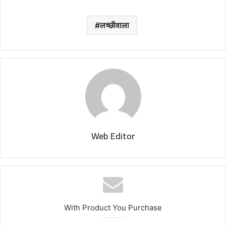
लच्छीवाला
Web Editor
With Product You Purchase