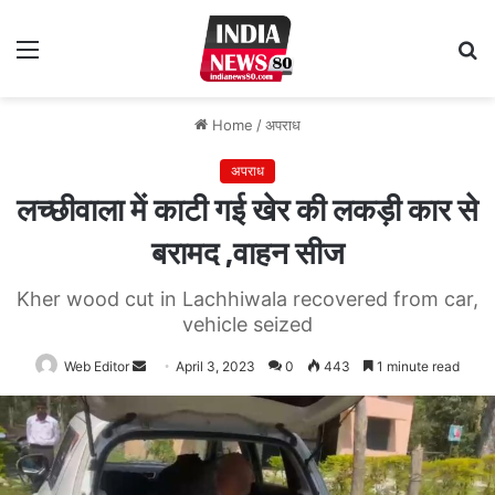
Menu
S
fo
Home
/
अपराध
अपराध
लच्छीवाला में काटी गई खेर की लकड़ी कार से
बरामद ,वाहन सीज
Kher wood cut in Lachhiwala recovered from car,
vehicle seized
Web Editor
Send
April 3, 2023
0
443
1 minute read
an
email