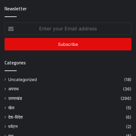
Newsletter
Enter
your
Email
address
Categories
Uncategorized
(18)
अपराध
(36)
उत्तराखंड
(296)
खेल
(5)
देश-विदेश
(6)
पर्यटन
(2)