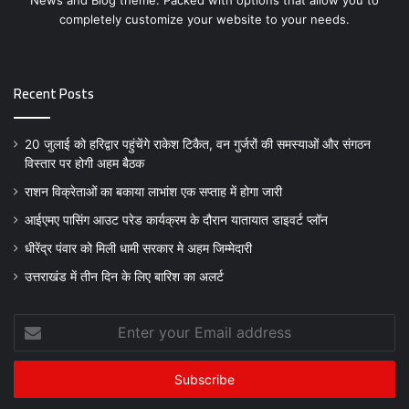
News and Blog theme. Packed with options that allow you to
completely customize your website to your needs.
Recent Posts
20 जुलाई को हरिद्वार पहुंचेंगे राकेश टिकैत, वन गुर्जरों की समस्याओं और संगठन
विस्तार पर होगी अहम बैठक
राशन विक्रेताओं का बकाया लाभांश एक सप्ताह में होगा जारी
आईएमए पासिंग आउट परेड कार्यक्रम के दौरान यातायात डाइवर्ट प्लॉन
धीरेंद्र पंवार को मिली धामी सरकार मे अहम जिम्मेदारी
उत्तराखंड में तीन दिन के लिए बारिश का अलर्ट
Enter
your
Email
address